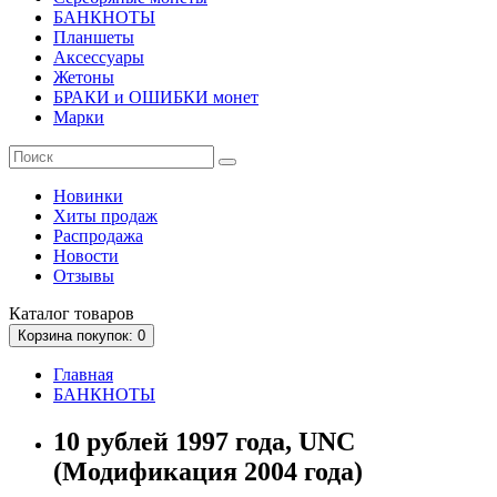
БАНКНОТЫ
Планшеты
Аксессуары
Жетоны
БРАКИ и ОШИБКИ монет
Марки
Новинки
Хиты продаж
Распродажа
Новости
Отзывы
Каталог
товаров
Корзина
покупок
: 0
Главная
БАНКНОТЫ
10 рублей 1997 года, UNC
(Модификация 2004 года)