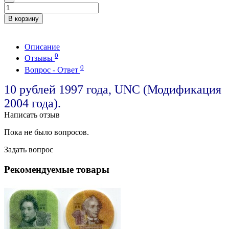
В корзину
Описание
0
Отзывы
0
Вопрос - Ответ
10 рублей 1997 года, UNC (Модификация
2004 года).
Написать отзыв
Пока не было вопросов.
Задать вопрос
Рекомендуемые товары