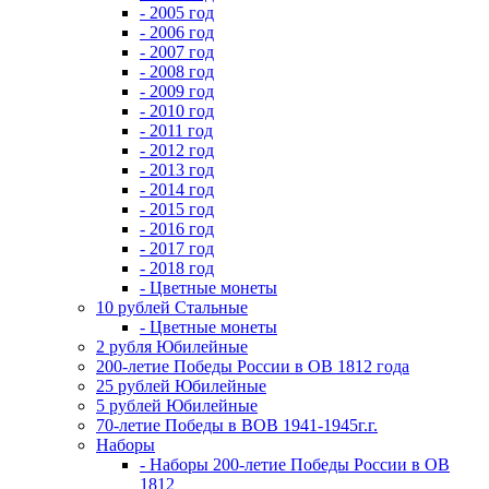
- 2005 год
- 2006 год
- 2007 год
- 2008 год
- 2009 год
- 2010 год
- 2011 год
- 2012 год
- 2013 год
- 2014 год
- 2015 год
- 2016 год
- 2017 год
- 2018 год
- Цветные монеты
10 рублей Стальные
- Цветные монеты
2 рубля Юбилейные
200-летие Победы России в ОВ 1812 года
25 рублей Юбилейные
5 рублей Юбилейные
70-летие Победы в ВОВ 1941-1945г.г.
Наборы
- Наборы 200-летие Победы России в ОВ
1812