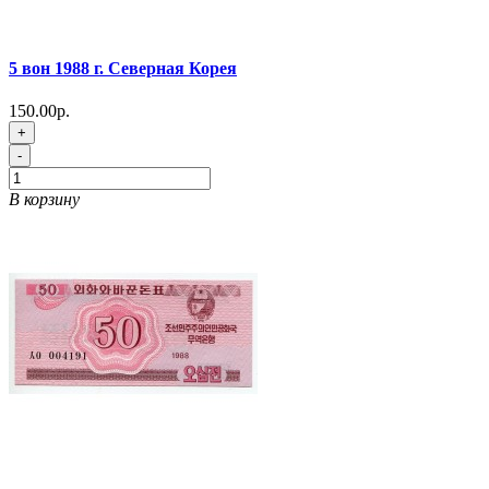
5 вон 1988 г. Северная Корея
150.00р.
+
-
В корзину