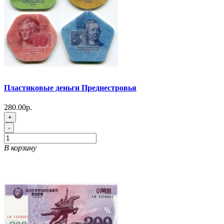
Пластиковые деньги Преднестровья
280.00р.
+
-
В корзину