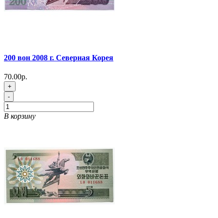
200 вон 2008 г. Северная Корея
70.00р.
+
-
В корзину