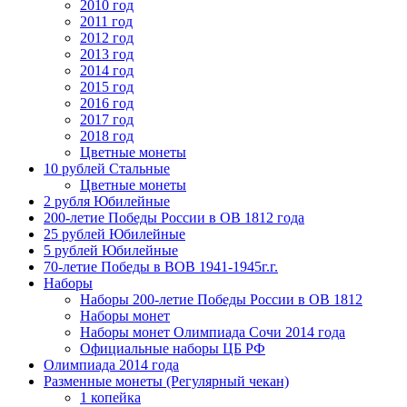
2010 год
2011 год
2012 год
2013 год
2014 год
2015 год
2016 год
2017 год
2018 год
Цветные монеты
10 рублей Стальные
Цветные монеты
2 рубля Юбилейные
200-летие Победы России в ОВ 1812 года
25 рублей Юбилейные
5 рублей Юбилейные
70-летие Победы в ВОВ 1941-1945г.г.
Наборы
Наборы 200-летие Победы России в ОВ 1812
Наборы монет
Наборы монет Олимпиада Сочи 2014 года
Официальные наборы ЦБ РФ
Олимпиада 2014 года
Разменные монеты (Регулярный чекан)
1 копейка