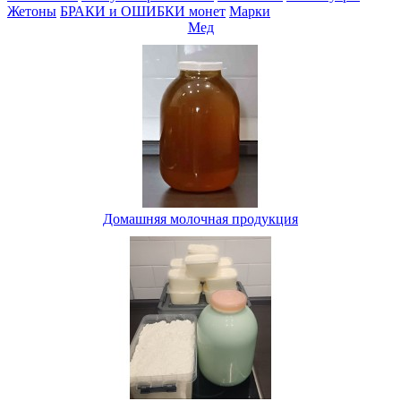
Жетоны
БРАКИ и ОШИБКИ монет
Марки
Мед
Домашняя молочная продукция