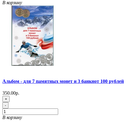
В корзину
Альбом - для 7 памятных монет и 3 банкнот 100 рублей
350.00р.
+
-
В корзину