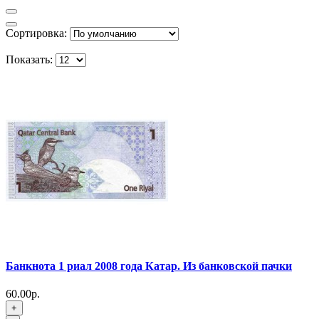
Сортировка:
Показать:
Банкнота 1 риал 2008 года Катар. Из банковской пачки
60.00р.
+