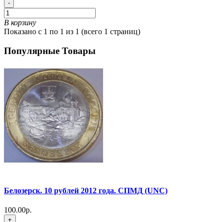
-
В корзину
Показано с 1 по 1 из 1 (всего 1 страниц)
Популярные Товары
Белозерск. 10 рублей 2012 года. СПМД (UNC)
100.00р.
+