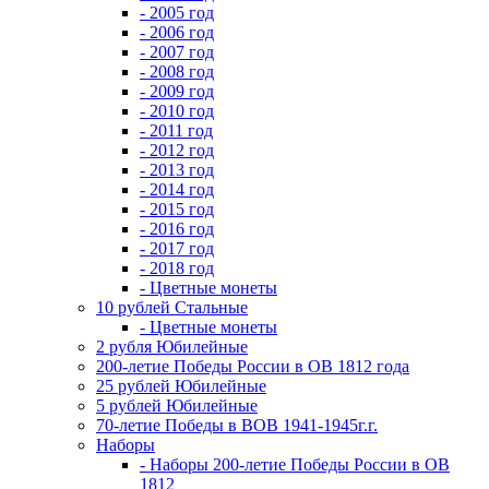
- 2005 год
- 2006 год
- 2007 год
- 2008 год
- 2009 год
- 2010 год
- 2011 год
- 2012 год
- 2013 год
- 2014 год
- 2015 год
- 2016 год
- 2017 год
- 2018 год
- Цветные монеты
10 рублей Стальные
- Цветные монеты
2 рубля Юбилейные
200-летие Победы России в ОВ 1812 года
25 рублей Юбилейные
5 рублей Юбилейные
70-летие Победы в ВОВ 1941-1945г.г.
Наборы
- Наборы 200-летие Победы России в ОВ
1812