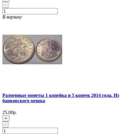
-
В корзину
Разменные монеты 1 копейка и 5 копеек 2014 года. Из
банковского мешка
25.00р.
+
-