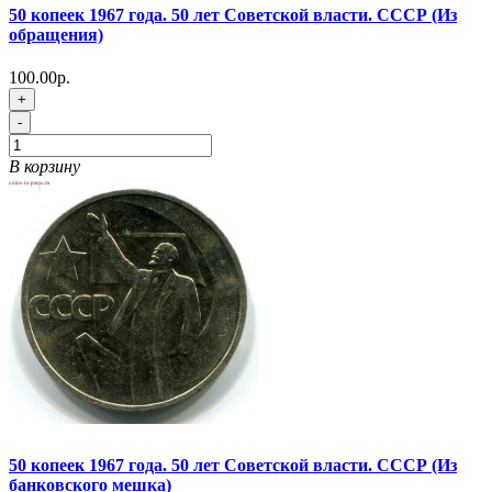
50 копеек 1967 года. 50 лет Советской власти. СССР (Из
обращения)
100.00р.
+
-
В корзину
50 копеек 1967 года. 50 лет Советской власти. СССР (Из
банковского мешка)