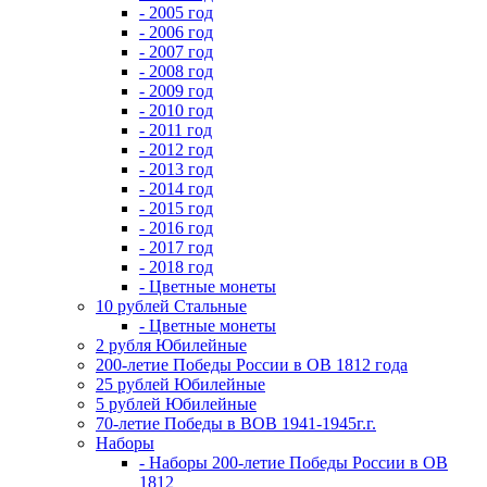
- 2005 год
- 2006 год
- 2007 год
- 2008 год
- 2009 год
- 2010 год
- 2011 год
- 2012 год
- 2013 год
- 2014 год
- 2015 год
- 2016 год
- 2017 год
- 2018 год
- Цветные монеты
10 рублей Стальные
- Цветные монеты
2 рубля Юбилейные
200-летие Победы России в ОВ 1812 года
25 рублей Юбилейные
5 рублей Юбилейные
70-летие Победы в ВОВ 1941-1945г.г.
Наборы
- Наборы 200-летие Победы России в ОВ
1812