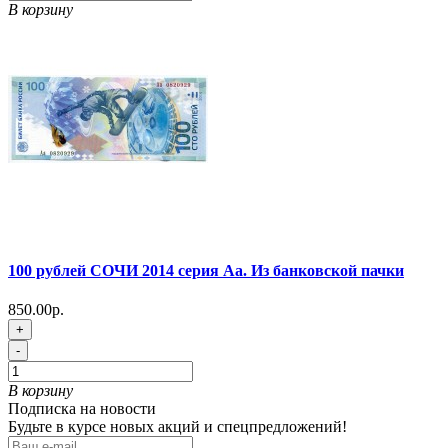
В корзину
100 рублей СОЧИ 2014 серия Аа. Из банковской пачки
850.00р.
+
-
В корзину
Подписка на новости
Будьте в курсе новых акций и спецпредложений!