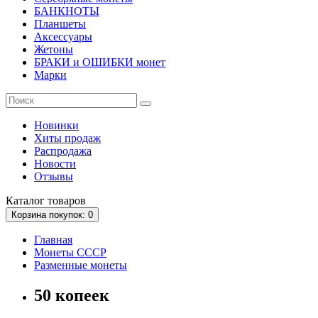
БАНКНОТЫ
Планшеты
Аксессуары
Жетоны
БРАКИ и ОШИБКИ монет
Марки
Новинки
Хиты продаж
Распродажа
Новости
Отзывы
Каталог
товаров
Корзина
покупок
: 0
Главная
Монеты СССР
Разменные монеты
50 копеек