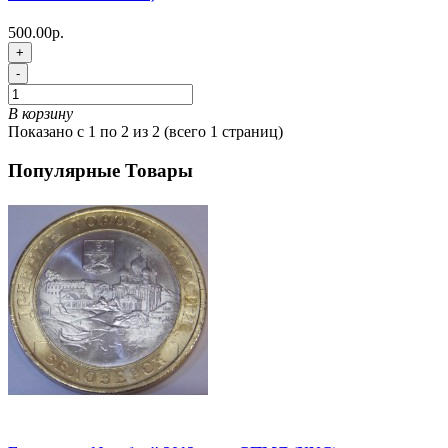
500.00р.
+
-
В корзину
Показано с 1 по 2 из 2 (всего 1 страниц)
Популярные Товары