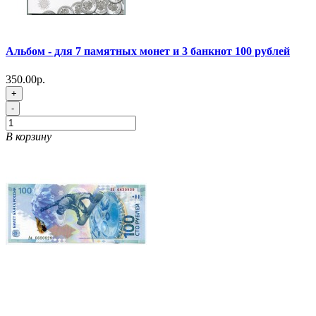
Альбом - для 7 памятных монет и 3 банкнот 100 рублей
350.00р.
+
-
В корзину