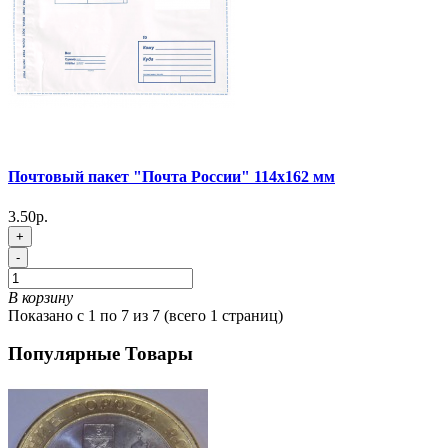
Почтовый пакет "Почта России" 114х162 мм
3.50р.
+
-
В корзину
Показано с 1 по 7 из 7 (всего 1 страниц)
Популярные Товары