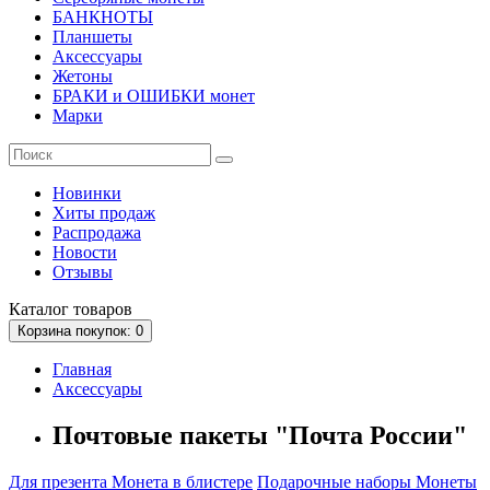
БАНКНОТЫ
Планшеты
Аксессуары
Жетоны
БРАКИ и ОШИБКИ монет
Марки
Новинки
Хиты продаж
Распродажа
Новости
Отзывы
Каталог
товаров
Корзина
покупок
: 0
Главная
Аксессуары
Почтовые пакеты "Почта России"
Для презента
Монета в блистере
Подарочные наборы
Монеты