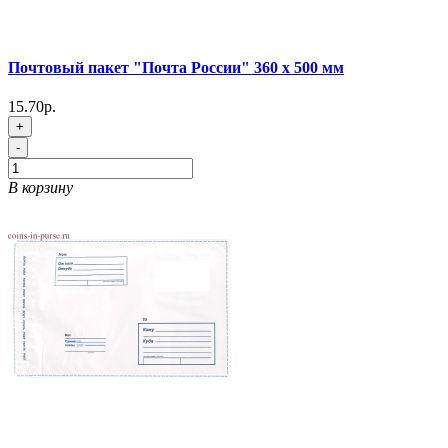
Почтовый пакет "Почта России" 360 х 500 мм
15.70р.
+
-
В корзину