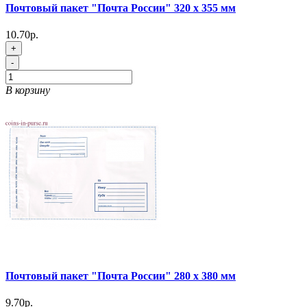
Почтовый пакет "Почта России" 320 х 355 мм
10.70р.
+
-
В корзину
Почтовый пакет "Почта России" 280 х 380 мм
9.70р.