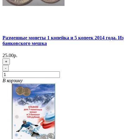
Разменные монеты 1 копейка и 5 копеек 2014 года. Из
банковского мешка
25.00р.
+
-
В корзину