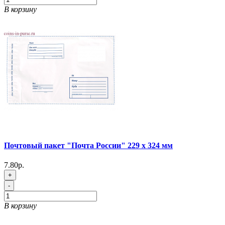
В корзину
Почтовый пакет "Почта России" 229 х 324 мм
7.80р.
+
-
В корзину