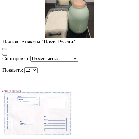
Почтовые пакеты "Почта России"
Сортировка:
Показать: