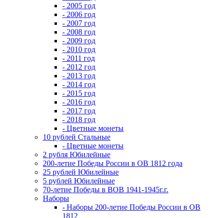
- 2005 год
- 2006 год
- 2007 год
- 2008 год
- 2009 год
- 2010 год
- 2011 год
- 2012 год
- 2013 год
- 2014 год
- 2015 год
- 2016 год
- 2017 год
- 2018 год
- Цветные монеты
10 рублей Стальные
- Цветные монеты
2 рубля Юбилейные
200-летие Победы России в ОВ 1812 года
25 рублей Юбилейные
5 рублей Юбилейные
70-летие Победы в ВОВ 1941-1945г.г.
Наборы
- Наборы 200-летие Победы России в ОВ
1812