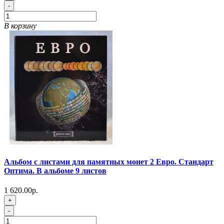
-
В корзину
Альбом с листами для памятных монет 2 Евро. Стандарт
Оптима. В альбоме 9 листов
1 620.00р.
+
-