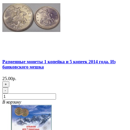
Разменные монеты 1 копейка и 5 копеек 2014 года. Из
банковского мешка
25.00р.
+
-
В корзину