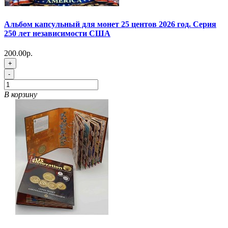
Альбом капсульный для монет 25 центов 2026 год. Серия
250 лет независимости США
200.00р.
+
-
В корзину