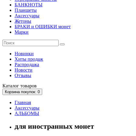
БАНКНОТЫ
Планшеты
Аксессуары
Жетоны
БРАКИ и ОШИБКИ монет
Марки
Новинки
Хиты продаж
Распродажа
Новости
Отзывы
Каталог
товаров
Корзина
покупок
: 0
Главная
Аксессуары
АЛЬБОМЫ
для иностранных монет