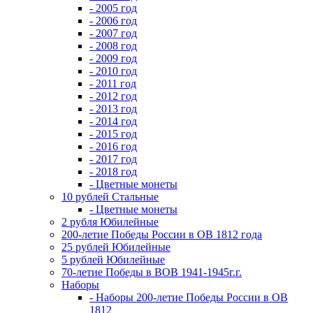
- 2005 год
- 2006 год
- 2007 год
- 2008 год
- 2009 год
- 2010 год
- 2011 год
- 2012 год
- 2013 год
- 2014 год
- 2015 год
- 2016 год
- 2017 год
- 2018 год
- Цветные монеты
10 рублей Стальные
- Цветные монеты
2 рубля Юбилейные
200-летие Победы России в ОВ 1812 года
25 рублей Юбилейные
5 рублей Юбилейные
70-летие Победы в ВОВ 1941-1945г.г.
Наборы
- Наборы 200-летие Победы России в ОВ
1812