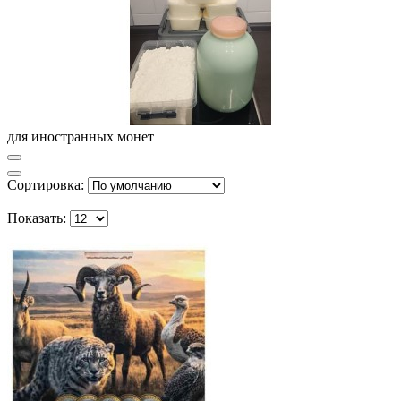
для иностранных монет
Сортировка:
Показать: