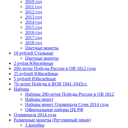
2010 год
2011 год
2012 год
2013 год
2014 год
2015 год
2016 год
2017 год
2018 год
Цветные монеты
10 рублей Стальные
Цветные монеты
2 рубля Юбилейные
200-летие Победы России в ОВ 1812 года
25 рублей Юбилейные
5 рублей Юбилейные
70-летие Победы в ВОВ 1941-1945г.г.
Наборы
Наборы 200-летие Победы России в ОВ 1812
Наборы монет
Наборы монет Олимпиада Сочи 2014 года
Официальные наборы ЦБ РФ
Олимпиада 2014 года
Разменные монеты (Регулярный чекан)
1 копейка