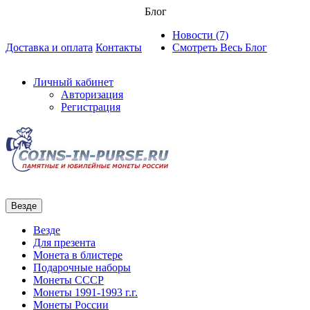
Блог
Новости (7)
Доставка и оплата
Контакты
Смотреть Весь Блог
Личный кабинет
Авторизация
Регистрация
Везде
Везде
Для презента
Монета в блистере
Подарочные наборы
Монеты СССР
Монеты 1991-1993 г.г.
Монеты России