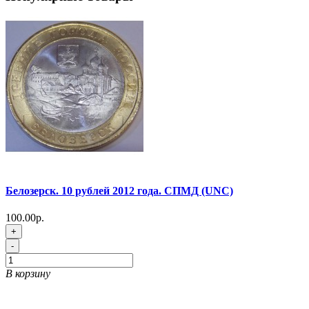
Белозерск. 10 рублей 2012 года. СПМД (UNC)
100.00р.
+
-
В корзину