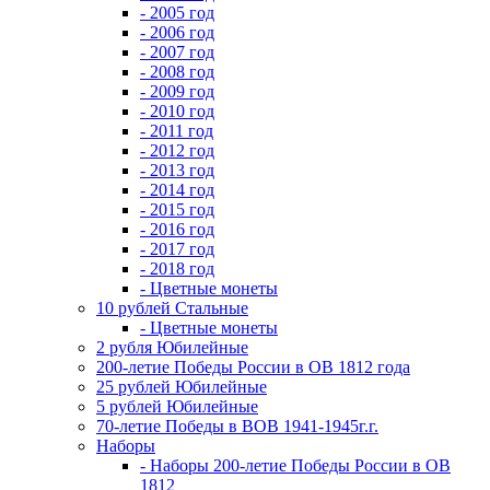
- 2005 год
- 2006 год
- 2007 год
- 2008 год
- 2009 год
- 2010 год
- 2011 год
- 2012 год
- 2013 год
- 2014 год
- 2015 год
- 2016 год
- 2017 год
- 2018 год
- Цветные монеты
10 рублей Стальные
- Цветные монеты
2 рубля Юбилейные
200-летие Победы России в ОВ 1812 года
25 рублей Юбилейные
5 рублей Юбилейные
70-летие Победы в ВОВ 1941-1945г.г.
Наборы
- Наборы 200-летие Победы России в ОВ
1812