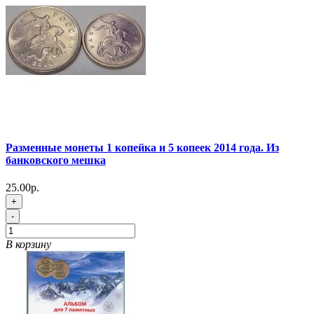
Разменные монеты 1 копейка и 5 копеек 2014 года. Из
банковского мешка
25.00р.
+
-
В корзину