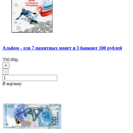
Альбом - для 7 памятных монет и 3 банкнот 100 рублей
350.00р.
+
-
В корзину