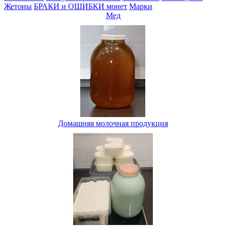
Жетоны
БРАКИ и ОШИБКИ монет
Марки
Мед
Домашняя молочная продукция