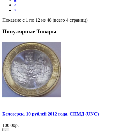
>
>|
Показано с 1 по 12 из 48 (всего 4 страниц)
Популярные Товары
Белозерск. 10 рублей 2012 года. СПМД (UNC)
100.00р.