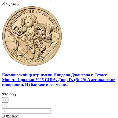
В корзину
Космический центр имени Линдона Джонсона в Техасе.
Монета 1 доллар 2025 США. Двор D. (№ 29) Американские
инновации. Из банковского мешка
250.00р.
+
-
В корзину