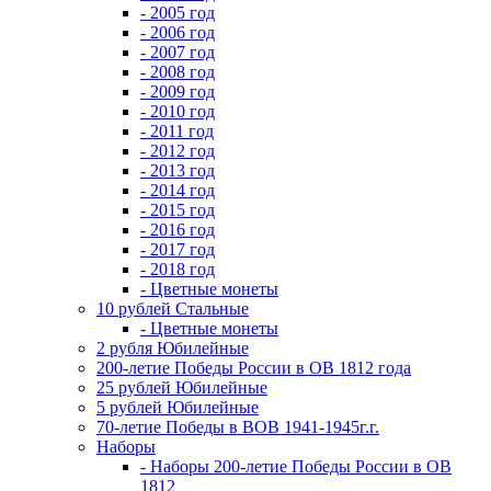
- 2005 год
- 2006 год
- 2007 год
- 2008 год
- 2009 год
- 2010 год
- 2011 год
- 2012 год
- 2013 год
- 2014 год
- 2015 год
- 2016 год
- 2017 год
- 2018 год
- Цветные монеты
10 рублей Стальные
- Цветные монеты
2 рубля Юбилейные
200-летие Победы России в ОВ 1812 года
25 рублей Юбилейные
5 рублей Юбилейные
70-летие Победы в ВОВ 1941-1945г.г.
Наборы
- Наборы 200-летие Победы России в ОВ
1812