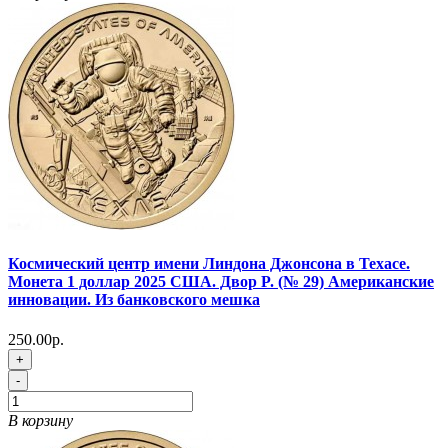
Космический центр имени Линдона Джонсона в Техасе.
Монета 1 доллар 2025 США. Двор P. (№ 29) Американские
инновации. Из банковского мешка
250.00р.
+
-
В корзину