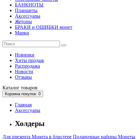
БАНКНОТЫ
Планшеты
Аксессуары
Жетоны
БРАКИ и ОШИБКИ монет
Марки
Новинки
Хиты продаж
Распродажа
Новости
Отзывы
Каталог
товаров
Корзина
покупок
: 0
Главная
Аксессуары
Холдеры
Для презента
Монета в блистере
Подарочные наборы
Монеты