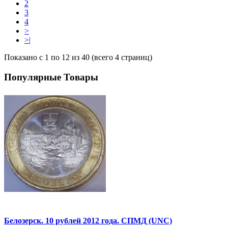
2
3
4
>
>|
Показано с 1 по 12 из 40 (всего 4 страниц)
Популярные Товары
Белозерск. 10 рублей 2012 года. СПМД (UNC)