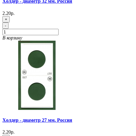
Холдер - диаметр 32 мм. Россия
2.20р.
+
-
В корзину
Холдер - диаметр 27 мм. Россия
2.20р.