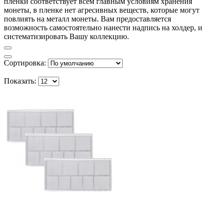
пленки соответствует всем главным условиям хранения
монеты, в пленке нет агресивных веществ, которые могут
повлиять на металл монеты. Вам предоставляется
возможность самостоятельно нанести надпись на холдер, и
систематизировать Вашу коллекцию.
Сортировка:
Показать: