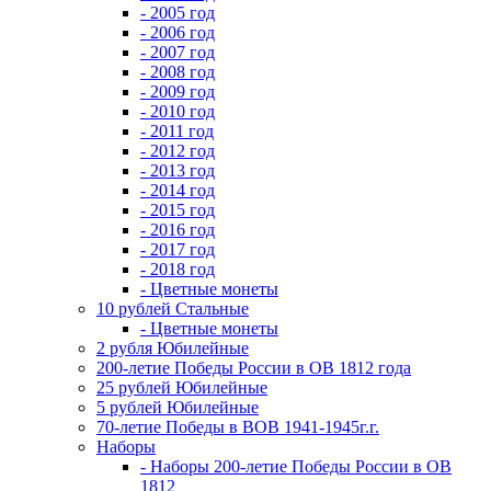
- 2005 год
- 2006 год
- 2007 год
- 2008 год
- 2009 год
- 2010 год
- 2011 год
- 2012 год
- 2013 год
- 2014 год
- 2015 год
- 2016 год
- 2017 год
- 2018 год
- Цветные монеты
10 рублей Стальные
- Цветные монеты
2 рубля Юбилейные
200-летие Победы России в ОВ 1812 года
25 рублей Юбилейные
5 рублей Юбилейные
70-летие Победы в ВОВ 1941-1945г.г.
Наборы
- Наборы 200-летие Победы России в ОВ
1812