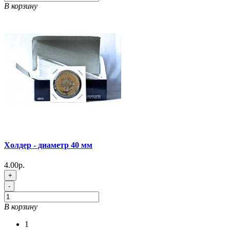
В корзину
Холдер - диаметр 40 мм
4.00р.
+
-
В корзину
1