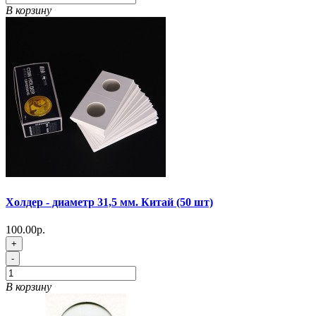
В корзину
Холдер - диаметр 31,5 мм. Китай (50 шт)
100.00р.
+
-
В корзину