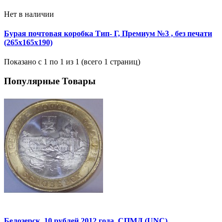
Нет в наличии
Бурая почтовая коробка Тип- Г, Премиум №3 , без печати
(265х165х190)
Показано с 1 по 1 из 1 (всего 1 страниц)
Популярные Товары
Белозерск. 10 рублей 2012 года. СПМД (UNC)