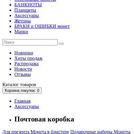
БАНКНОТЫ
Планшеты
Аксессуары
Жетоны
БРАКИ и ОШИБКИ монет
Марки
Новинки
Хиты продаж
Распродажа
Новости
Отзывы
Каталог
товаров
Корзина
покупок
: 0
Главная
Аксессуары
Почтовая коробка
Для презента
Монета в блистере
Подарочные наборы
Монеты