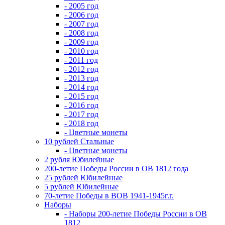
- 2005 год
- 2006 год
- 2007 год
- 2008 год
- 2009 год
- 2010 год
- 2011 год
- 2012 год
- 2013 год
- 2014 год
- 2015 год
- 2016 год
- 2017 год
- 2018 год
- Цветные монеты
10 рублей Стальные
- Цветные монеты
2 рубля Юбилейные
200-летие Победы России в ОВ 1812 года
25 рублей Юбилейные
5 рублей Юбилейные
70-летие Победы в ВОВ 1941-1945г.г.
Наборы
- Наборы 200-летие Победы России в ОВ
1812