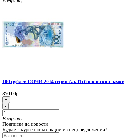
В корзину
100 рублей СОЧИ 2014 серия Аа. Из банковской пачки
850.00р.
+
-
В корзину
Подписка на новости
Будьте в курсе новых акций и спецпредложений!