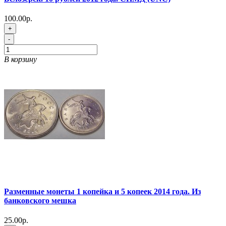
100.00р.
+
-
В корзину
Разменные монеты 1 копейка и 5 копеек 2014 года. Из
банковского мешка
25.00р.