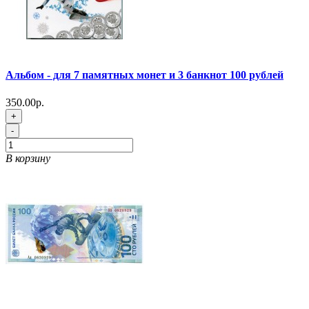
Альбом - для 7 памятных монет и 3 банкнот 100 рублей
350.00р.
+
-
В корзину