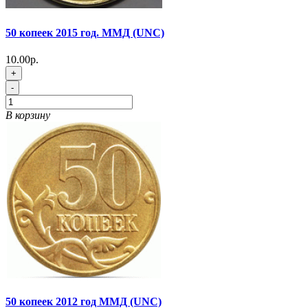
50 копеек 2015 год. ММД (UNC)
10.00р.
+
-
В корзину
50 копеек 2012 год ММД (UNC)