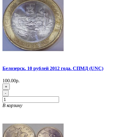
Белозерск. 10 рублей 2012 года. СПМД (UNC)
100.00р.
+
-
В корзину