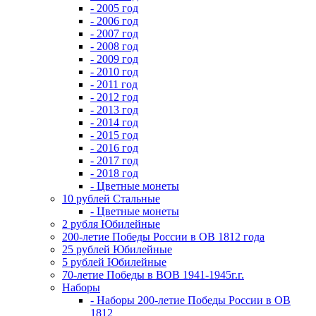
- 2005 год
- 2006 год
- 2007 год
- 2008 год
- 2009 год
- 2010 год
- 2011 год
- 2012 год
- 2013 год
- 2014 год
- 2015 год
- 2016 год
- 2017 год
- 2018 год
- Цветные монеты
10 рублей Стальные
- Цветные монеты
2 рубля Юбилейные
200-летие Победы России в ОВ 1812 года
25 рублей Юбилейные
5 рублей Юбилейные
70-летие Победы в ВОВ 1941-1945г.г.
Наборы
- Наборы 200-летие Победы России в ОВ
1812