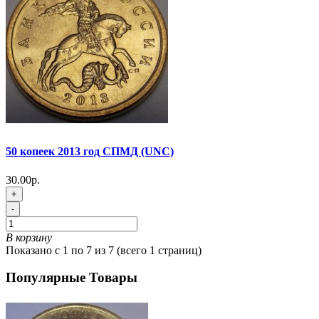
50 копеек 2013 год СПМД (UNC)
30.00р.
+
-
В корзину
Показано с 1 по 7 из 7 (всего 1 страниц)
Популярные Товары