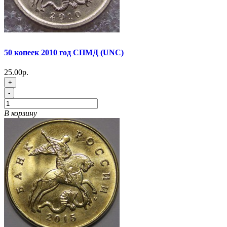
50 копеек 2010 год СПМД (UNC)
25.00р.
+
-
В корзину