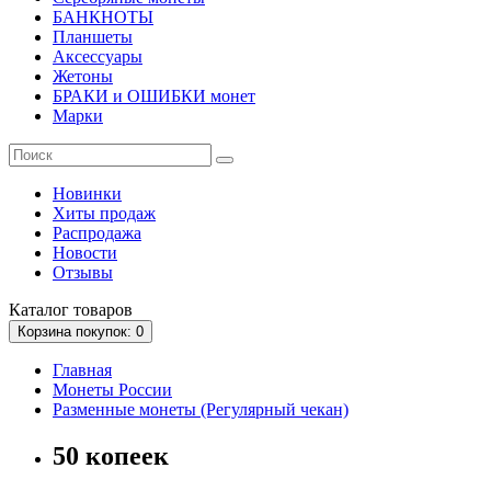
БАНКНОТЫ
Планшеты
Аксессуары
Жетоны
БРАКИ и ОШИБКИ монет
Марки
Новинки
Хиты продаж
Распродажа
Новости
Отзывы
Каталог
товаров
Корзина
покупок
: 0
Главная
Монеты России
Разменные монеты (Регулярный чекан)
50 копеек