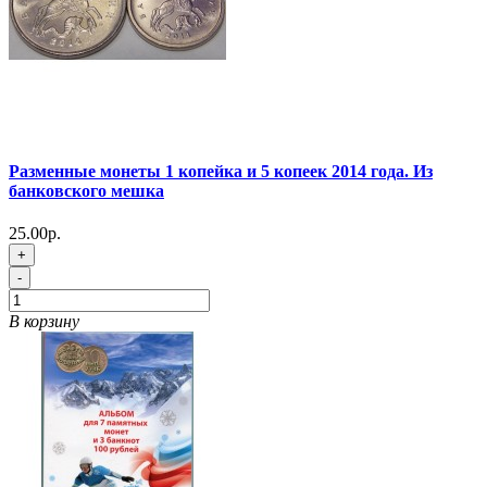
Разменные монеты 1 копейка и 5 копеек 2014 года. Из
банковского мешка
25.00р.
+
-
В корзину