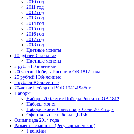
2010 год
2011 год
2012 год
2013 год
2014 год
2015 год
2016 год
2017 год
2018 год
Цветные монеты
10 рублей Стальные
Цветные монеты
2 рубля Юбилейные
200-летие Победы России в ОВ 1812 года
25 рублей Юбилейные
5 рублей Юбилейные
70-летие Победы в ВОВ 1941-1945г.г.
Наборы
Наборы 200-летие Победы России в ОВ 1812
Наборы монет
Наборы монет Олимпиада Сочи 2014 года
Официальные наборы ЦБ РФ
Олимпиада 2014 года
Разменные монеты (Регулярный чекан)
1 копейка