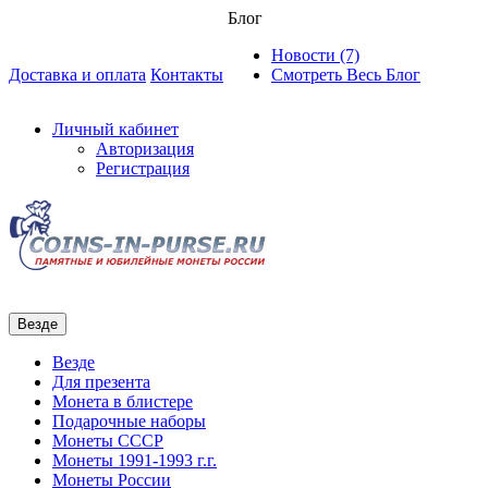
Блог
Новости (7)
Доставка и оплата
Контакты
Смотреть Весь Блог
Личный кабинет
Авторизация
Регистрация
Везде
Везде
Для презента
Монета в блистере
Подарочные наборы
Монеты СССР
Монеты 1991-1993 г.г.
Монеты России