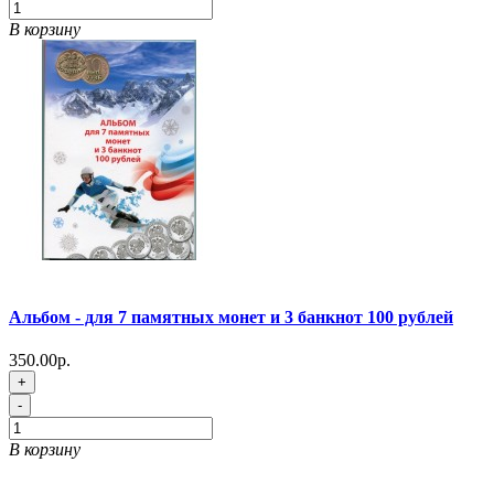
В корзину
Альбом - для 7 памятных монет и 3 банкнот 100 рублей
350.00р.
+
-
В корзину