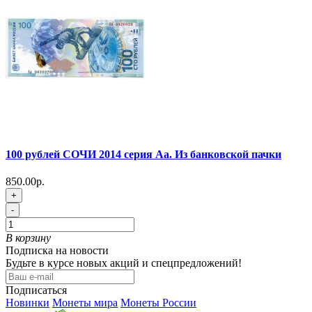
100 рублей СОЧИ 2014 серия Аа. Из банковской пачки
850.00р.
+
-
В корзину
Подписка на новости
Будьте в курсе новых акций и спецпредложений!
Подписаться
Новинки
Монеты мира
Монеты России