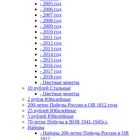
- 2005 год
- 2006 год
- 2007 год
- 2008 год
- 2009 год
- 2010 год
- 2011 год
- 2012 год
- 2013 год
- 2014 год
- 2015 год
- 2016 год
- 2017 год
- 2018 год
- Цветные монеты
10 рублей Стальные
- Цветные монеты
2 рубля Юбилейные
200-летие Победы России в ОВ 1812 года
25 рублей Юбилейные
5 рублей Юбилейные
70-летие Победы в ВОВ 1941-1945г.г.
Наборы
- Наборы 200-летие Победы России в ОВ
1812