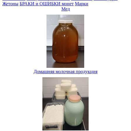
Жетоны
БРАКИ и ОШИБКИ монет
Марки
Мед
Домашняя молочная продукция