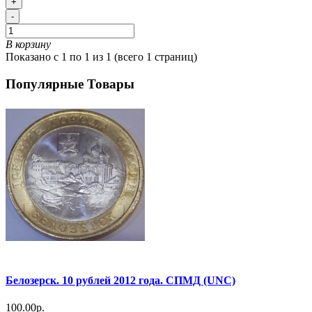
+
-
В корзину
Показано с 1 по 1 из 1 (всего 1 страниц)
Популярные Товары
Белозерск. 10 рублей 2012 года. СПМД (UNC)
100.00р.