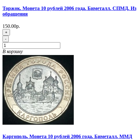
Торжок. Монета 10 рублей 2006 года. Биметалл. СПМД. Из
обращения
150.00р.
+
-
В корзину
Каргополь. Монета 10 рублей 2006 года. Биметалл. ММД