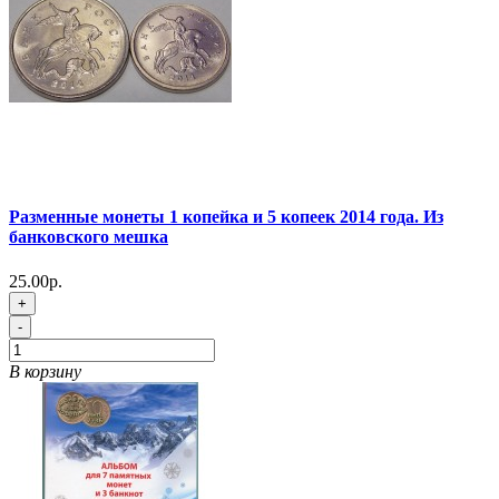
Разменные монеты 1 копейка и 5 копеек 2014 года. Из
банковского мешка
25.00р.
+
-
В корзину