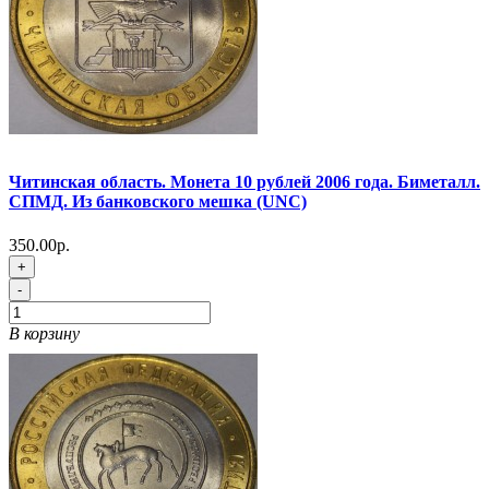
Читинская область. Монета 10 рублей 2006 года. Биметалл.
СПМД. Из банковского мешка (UNC)
350.00р.
+
-
В корзину