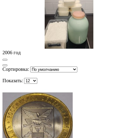
2006 год
Сортировка:
Показать: