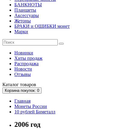
БАНКНОТЫ
Планшеты
Аксессуары
Жетоны
БРАКИ и ОШИБКИ монет
Марки
Новинки
Хиты продаж
Распродажа
Новости
Отзывы
Каталог
товаров
Корзина
покупок
: 0
Главная
Монеты России
10 рублей Биметалл
2006 год