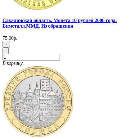
Сахалинская область. Монета 10 рублей 2006 года.
Биметалл.ММД. Из обращения
75.00р.
+
-
В корзину