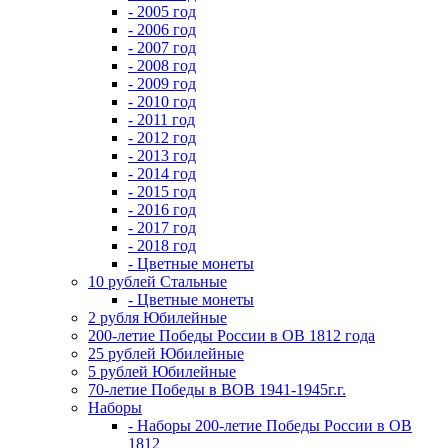
- 2005 год
- 2006 год
- 2007 год
- 2008 год
- 2009 год
- 2010 год
- 2011 год
- 2012 год
- 2013 год
- 2014 год
- 2015 год
- 2016 год
- 2017 год
- 2018 год
- Цветные монеты
10 рублей Стальные
- Цветные монеты
2 рубля Юбилейные
200-летие Победы России в ОВ 1812 года
25 рублей Юбилейные
5 рублей Юбилейные
70-летие Победы в ВОВ 1941-1945г.г.
Наборы
- Наборы 200-летие Победы России в ОВ
1812