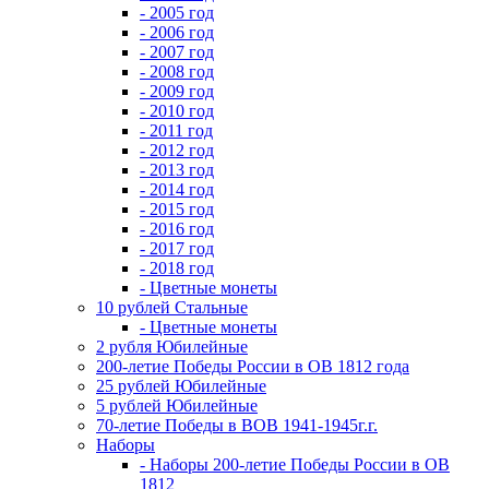
- 2005 год
- 2006 год
- 2007 год
- 2008 год
- 2009 год
- 2010 год
- 2011 год
- 2012 год
- 2013 год
- 2014 год
- 2015 год
- 2016 год
- 2017 год
- 2018 год
- Цветные монеты
10 рублей Стальные
- Цветные монеты
2 рубля Юбилейные
200-летие Победы России в ОВ 1812 года
25 рублей Юбилейные
5 рублей Юбилейные
70-летие Победы в ВОВ 1941-1945г.г.
Наборы
- Наборы 200-летие Победы России в ОВ
1812