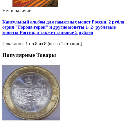
Нет в наличии
Капсульный альбом для памятных монет России. 2 рубля
серия "Города-герои" и другие монеты 1-,2- рублевые
монеты России, а также стальные 5 рублей
Показано с 1 по 8 из 8 (всего 1 страниц)
Популярные Товары