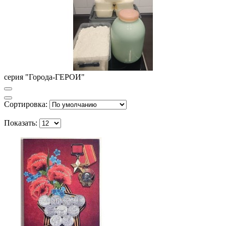
серия "Города-ГЕРОИ"
Сортировка:
Показать: