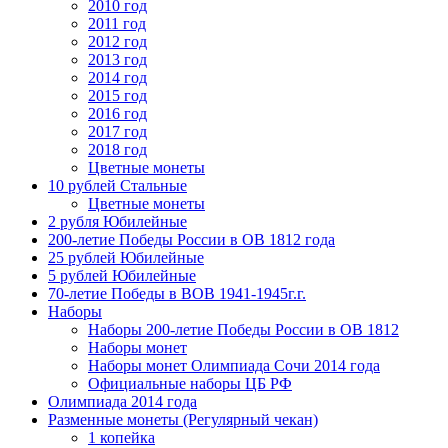
2010 год
2011 год
2012 год
2013 год
2014 год
2015 год
2016 год
2017 год
2018 год
Цветные монеты
10 рублей Стальные
Цветные монеты
2 рубля Юбилейные
200-летие Победы России в ОВ 1812 года
25 рублей Юбилейные
5 рублей Юбилейные
70-летие Победы в ВОВ 1941-1945г.г.
Наборы
Наборы 200-летие Победы России в ОВ 1812
Наборы монет
Наборы монет Олимпиада Сочи 2014 года
Официальные наборы ЦБ РФ
Олимпиада 2014 года
Разменные монеты (Регулярный чекан)
1 копейка