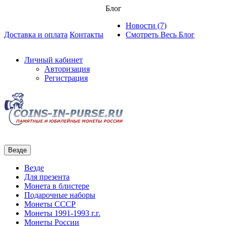
Блог
Новости (7)
Доставка и оплата
Контакты
Смотреть Весь Блог
Личный кабинет
Авторизация
Регистрация
Везде
Везде
Для презента
Монета в блистере
Подарочные наборы
Монеты СССР
Монеты 1991-1993 г.г.
Монеты России