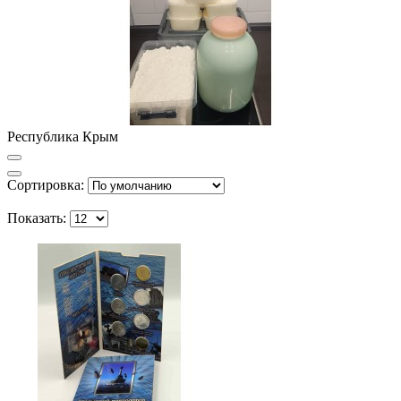
Республика Крым
Сортировка:
Показать: