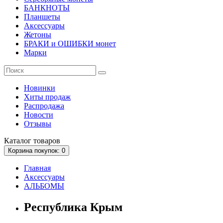
БАНКНОТЫ
Планшеты
Аксессуары
Жетоны
БРАКИ и ОШИБКИ монет
Марки
Новинки
Хиты продаж
Распродажа
Новости
Отзывы
Каталог
товаров
Корзина
покупок
: 0
Главная
Аксессуары
АЛЬБОМЫ
Республика Крым