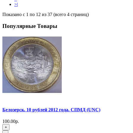
>|
Показано с 1 по 12 из 37 (всего 4 страниц)
Популярные Товары
Белозерск. 10 рублей 2012 года. СПМД (UNC)
100.00р.
+