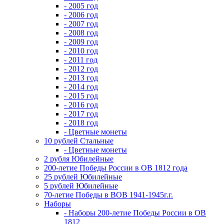
- 2005 год
- 2006 год
- 2007 год
- 2008 год
- 2009 год
- 2010 год
- 2011 год
- 2012 год
- 2013 год
- 2014 год
- 2015 год
- 2016 год
- 2017 год
- 2018 год
- Цветные монеты
10 рублей Стальные
- Цветные монеты
2 рубля Юбилейные
200-летие Победы России в ОВ 1812 года
25 рублей Юбилейные
5 рублей Юбилейные
70-летие Победы в ВОВ 1941-1945г.г.
Наборы
- Наборы 200-летие Победы России в ОВ
1812