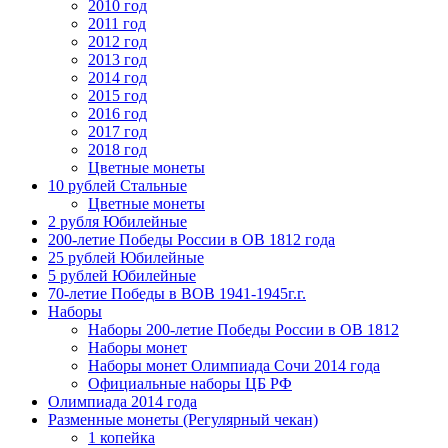
2010 год
2011 год
2012 год
2013 год
2014 год
2015 год
2016 год
2017 год
2018 год
Цветные монеты
10 рублей Стальные
Цветные монеты
2 рубля Юбилейные
200-летие Победы России в ОВ 1812 года
25 рублей Юбилейные
5 рублей Юбилейные
70-летие Победы в ВОВ 1941-1945г.г.
Наборы
Наборы 200-летие Победы России в ОВ 1812
Наборы монет
Наборы монет Олимпиада Сочи 2014 года
Официальные наборы ЦБ РФ
Олимпиада 2014 года
Разменные монеты (Регулярный чекан)
1 копейка