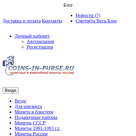
Блог
Новости (7)
Доставка и оплата
Контакты
Смотреть Весь Блог
Личный кабинет
Авторизация
Регистрация
Везде
Везде
Для презента
Монета в блистере
Подарочные наборы
Монеты СССР
Монеты 1991-1993 г.г.
Монеты России