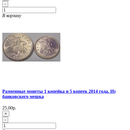
-
В корзину
Разменные монеты 1 копейка и 5 копеек 2014 года. Из
банковского мешка
25.00р.
+
-