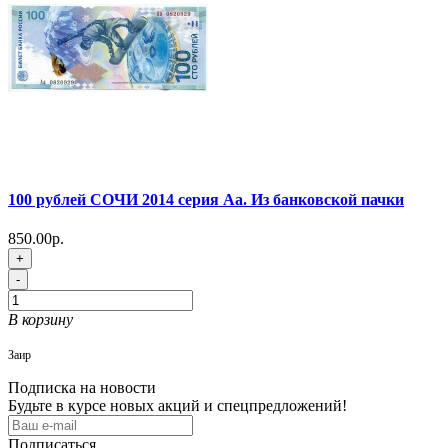
100 рублей СОЧИ 2014 серия Аа. Из банковской пачки
850.00р.
+
-
В корзину
Заир
Подписка на новости
Будьте в курсе новых акций и спецпредложений!
Подписаться