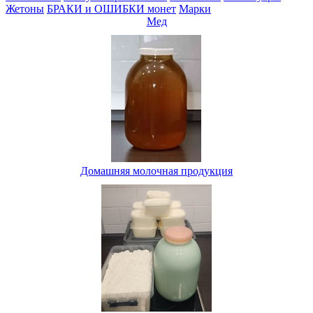
Жетоны
БРАКИ и ОШИБКИ монет
Марки
Мед
Домашняя молочная продукция