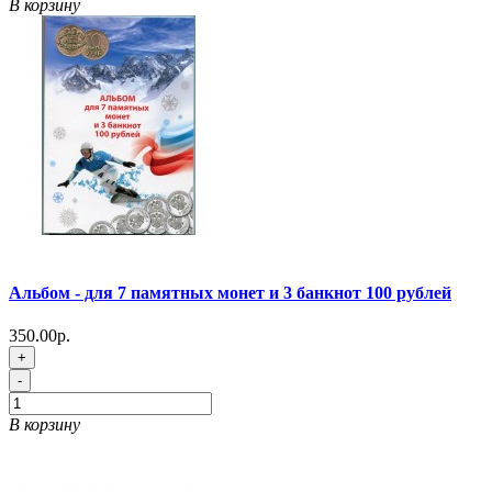
В корзину
Альбом - для 7 памятных монет и 3 банкнот 100 рублей
350.00р.
+
-
В корзину