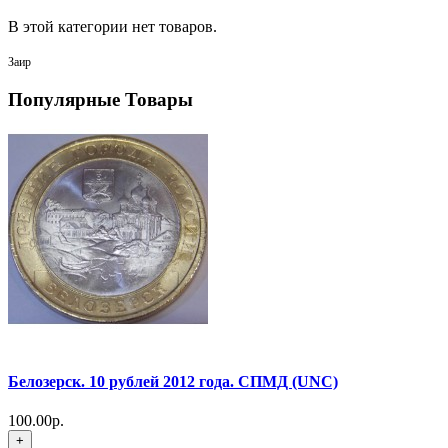
В этой категории нет товаров.
Заир
Популярные Товары
Белозерск. 10 рублей 2012 года. СПМД (UNC)
100.00р.
+