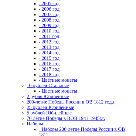
- 2005 год
- 2006 год
- 2007 год
- 2008 год
- 2009 год
- 2010 год
- 2011 год
- 2012 год
- 2013 год
- 2014 год
- 2015 год
- 2016 год
- 2017 год
- 2018 год
- Цветные монеты
10 рублей Стальные
- Цветные монеты
2 рубля Юбилейные
200-летие Победы России в ОВ 1812 года
25 рублей Юбилейные
5 рублей Юбилейные
70-летие Победы в ВОВ 1941-1945г.г.
Наборы
- Наборы 200-летие Победы России в ОВ
1812