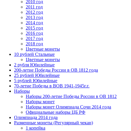
2010 год
2011 год
2012 год
2013 год
2014 год
2015 год
2016 год
2017 год
2018 год
Цветные монеты
10 рублей Стальные
Цветные монеты
2 рубля Юбилейные
200-летие Победы России в ОВ 1812 года
25 рублей Юбилейные
5 рублей Юбилейные
70-летие Победы в ВОВ 1941-1945г.г.
Наборы
Наборы 200-летие Победы России в ОВ 1812
Наборы монет
Наборы монет Олимпиада Сочи 2014 года
Официальные наборы ЦБ РФ
Олимпиада 2014 года
Разменные монеты (Регулярный чекан)
1 копейка