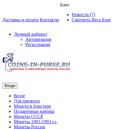
Блог
Новости (7)
Доставка и оплата
Контакты
Смотреть Весь Блог
Личный кабинет
Авторизация
Регистрация
Везде
Везде
Для презента
Монета в блистере
Подарочные наборы
Монеты СССР
Монеты 1991-1993 г.г.
Монеты России