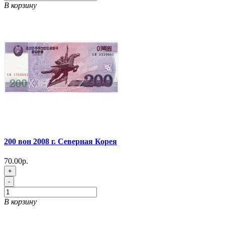
В корзину
200 вон 2008 г. Северная Корея
70.00р.
+
-
В корзину