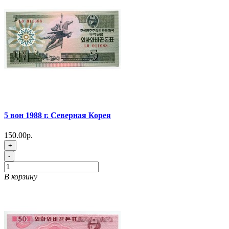
5 вон 1988 г. Северная Корея
150.00р.
+
-
В корзину