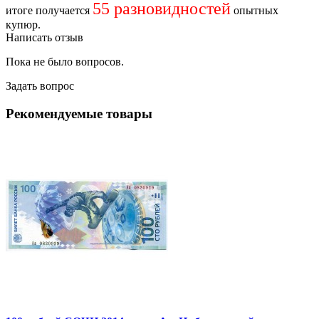
55 разновидностей
итоге получается
опытных
купюр.
Написать отзыв
Пока не было вопросов.
Задать вопрос
Рекомендуемые товары