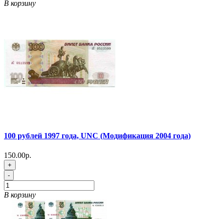
В корзину
100 рублей 1997 года, UNC (Модификация 2004 года)
150.00р.
+
-
В корзину