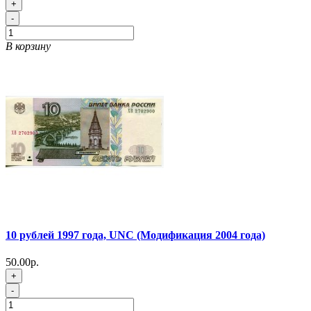
+
-
В корзину
10 рублей 1997 года, UNC (Модификация 2004 года)
50.00р.
+
-