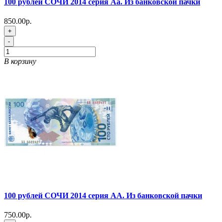
100 рублей СОЧИ 2014 серия Аа. Из банковской пачки
850.00р.
+
-
В корзину
100 рублей СОЧИ 2014 серия АА. Из банковской пачки
750.00р.