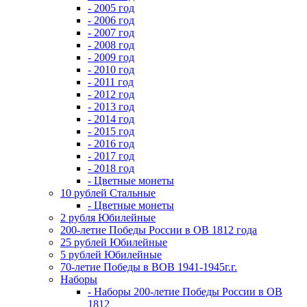
- 2005 год
- 2006 год
- 2007 год
- 2008 год
- 2009 год
- 2010 год
- 2011 год
- 2012 год
- 2013 год
- 2014 год
- 2015 год
- 2016 год
- 2017 год
- 2018 год
- Цветные монеты
10 рублей Стальные
- Цветные монеты
2 рубля Юбилейные
200-летие Победы России в ОВ 1812 года
25 рублей Юбилейные
5 рублей Юбилейные
70-летие Победы в ВОВ 1941-1945г.г.
Наборы
- Наборы 200-летие Победы России в ОВ
1812