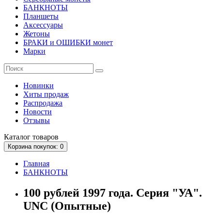
БАНКНОТЫ
Планшеты
Аксессуары
Жетоны
БРАКИ и ОШИБКИ монет
Марки
Новинки
Хиты продаж
Распродажа
Новости
Отзывы
Каталог
товаров
Корзина
покупок
: 0
Главная
БАНКНОТЫ
100 рублей 1997 года. Серия "УА".
UNC (Опытные)