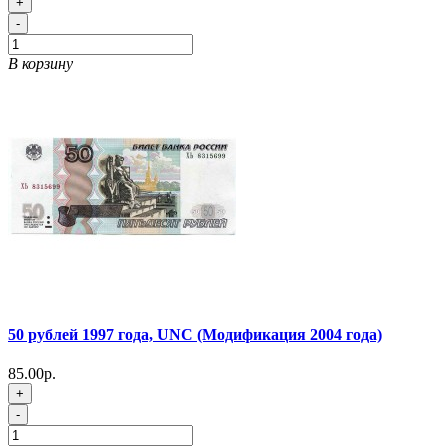
+
-
В корзину
50 рублей 1997 года, UNC (Модификация 2004 года)
85.00р.
+
-