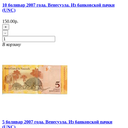
10 боливар 2007 года. Венесуэла. Из банковской пачки
(UNC)
150.00р.
+
-
В корзину
5 боливар 2007 года. Венесуэла. Из банковской пачки
(UNC)