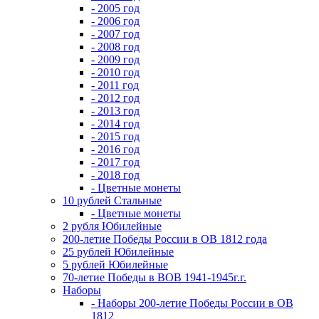
- 2005 год
- 2006 год
- 2007 год
- 2008 год
- 2009 год
- 2010 год
- 2011 год
- 2012 год
- 2013 год
- 2014 год
- 2015 год
- 2016 год
- 2017 год
- 2018 год
- Цветные монеты
10 рублей Стальные
- Цветные монеты
2 рубля Юбилейные
200-летие Победы России в ОВ 1812 года
25 рублей Юбилейные
5 рублей Юбилейные
70-летие Победы в ВОВ 1941-1945г.г.
Наборы
- Наборы 200-летие Победы России в ОВ
1812