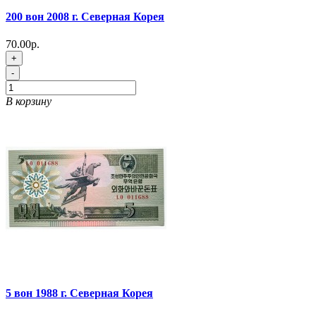
200 вон 2008 г. Северная Корея
70.00р.
+
-
В корзину
5 вон 1988 г. Северная Корея