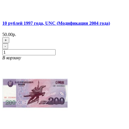
10 рублей 1997 года, UNC (Модификация 2004 года)
50.00р.
+
-
В корзину