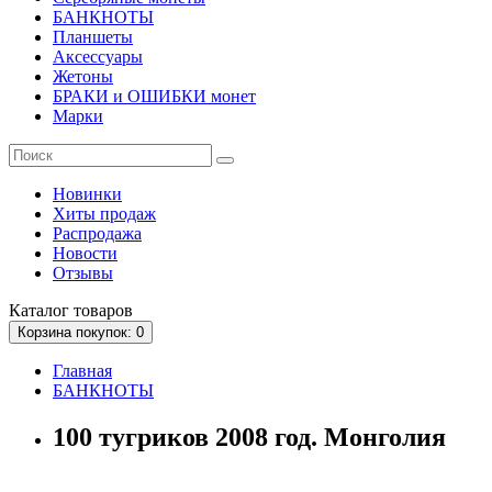
БАНКНОТЫ
Планшеты
Аксессуары
Жетоны
БРАКИ и ОШИБКИ монет
Марки
Новинки
Хиты продаж
Распродажа
Новости
Отзывы
Каталог
товаров
Корзина
покупок
: 0
Главная
БАНКНОТЫ
100 тугриков 2008 год. Монголия