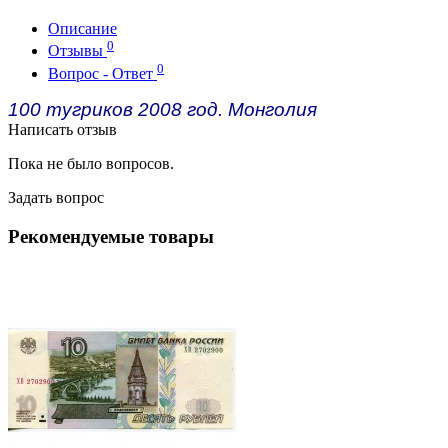
Описание
0
Отзывы
0
Вопрос - Ответ
100 тугриков 2008 год. Монголия
Написать отзыв
Пока не было вопросов.
Задать вопрос
Рекомендуемые товары