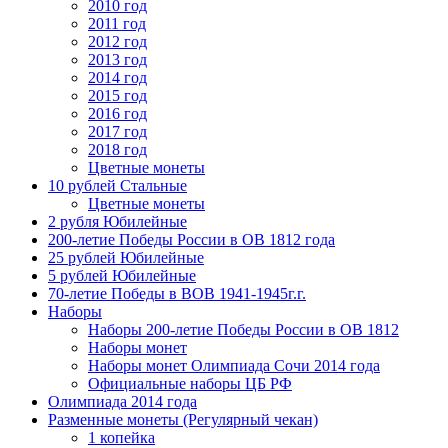
2010 год
2011 год
2012 год
2013 год
2014 год
2015 год
2016 год
2017 год
2018 год
Цветные монеты
10 рублей Стальные
Цветные монеты
2 рубля Юбилейные
200-летие Победы России в ОВ 1812 года
25 рублей Юбилейные
5 рублей Юбилейные
70-летие Победы в ВОВ 1941-1945г.г.
Наборы
Наборы 200-летие Победы России в ОВ 1812
Наборы монет
Наборы монет Олимпиада Сочи 2014 года
Официальные наборы ЦБ РФ
Олимпиада 2014 года
Разменные монеты (Регулярный чекан)
1 копейка