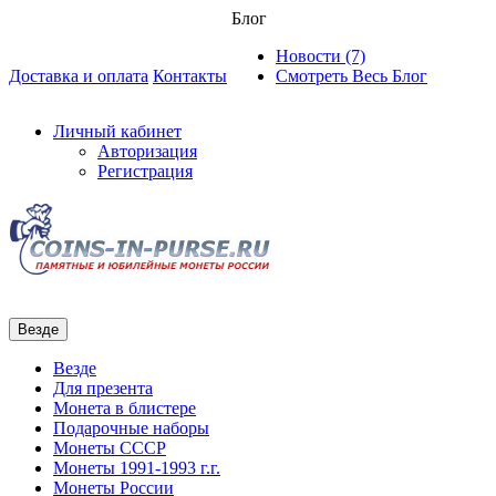
Блог
Новости (7)
Доставка и оплата
Контакты
Смотреть Весь Блог
Личный кабинет
Авторизация
Регистрация
Везде
Везде
Для презента
Монета в блистере
Подарочные наборы
Монеты СССР
Монеты 1991-1993 г.г.
Монеты России