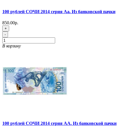
100 рублей СОЧИ 2014 серия Аа. Из банковской пачки
850.00р.
+
-
В корзину
100 рублей СОЧИ 2014 серия АА. Из банковской пачки