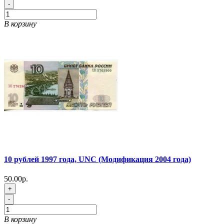
-
В корзину
10 рублей 1997 года, UNC (Модификация 2004 года)
50.00р.
+
-
В корзину