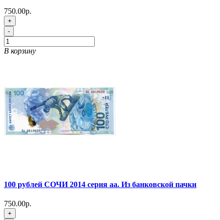
750.00р.
+
-
В корзину
100 рублей СОЧИ 2014 серия аа. Из банковской пачки
750.00р.
+