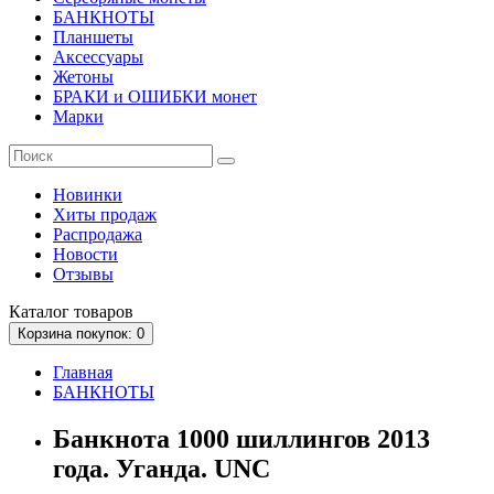
БАНКНОТЫ
Планшеты
Аксессуары
Жетоны
БРАКИ и ОШИБКИ монет
Марки
Новинки
Хиты продаж
Распродажа
Новости
Отзывы
Каталог
товаров
Корзина
покупок
: 0
Главная
БАНКНОТЫ
Банкнота 1000 шиллингов 2013
года. Уганда. UNC