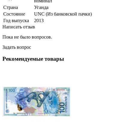
номинал
Страна
Уганда
Состояние
UNC (Из банковской пачки)
Год выпуска
2013
Написать отзыв
Пока не было вопросов.
Задать вопрос
Рекомендуемые товары