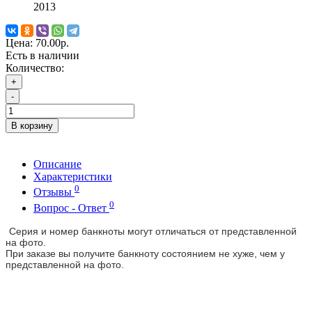
2013
Цена:
70.00р.
Есть в наличии
Количество:
+
-
В корзину
Описание
Характеристики
0
Отзывы
0
Вопрос - Ответ
Серия и номер банкноты могут отличаться от представленной
на фото.
При заказе вы получите банкноту состоянием не хуже, чем у
представленной на фото.