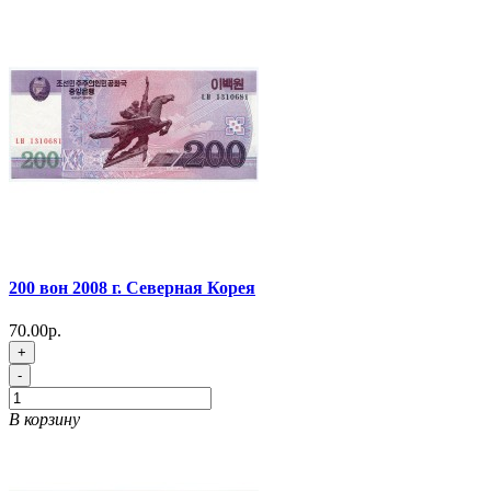
200 вон 2008 г. Северная Корея
70.00р.
+
-
В корзину