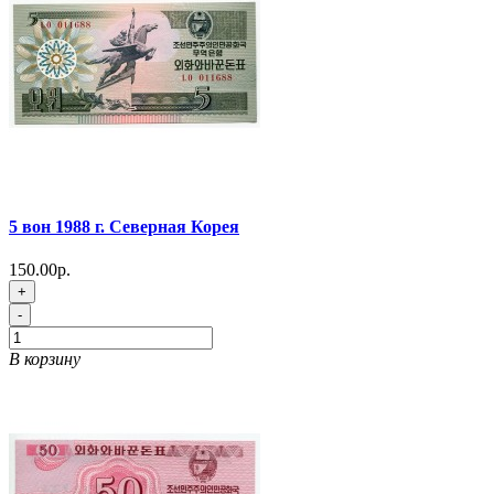
5 вон 1988 г. Северная Корея
150.00р.
+
-
В корзину