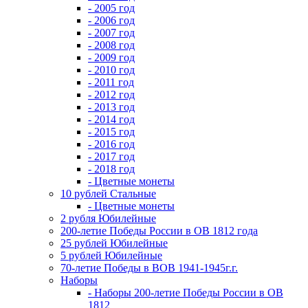
- 2005 год
- 2006 год
- 2007 год
- 2008 год
- 2009 год
- 2010 год
- 2011 год
- 2012 год
- 2013 год
- 2014 год
- 2015 год
- 2016 год
- 2017 год
- 2018 год
- Цветные монеты
10 рублей Стальные
- Цветные монеты
2 рубля Юбилейные
200-летие Победы России в ОВ 1812 года
25 рублей Юбилейные
5 рублей Юбилейные
70-летие Победы в ВОВ 1941-1945г.г.
Наборы
- Наборы 200-летие Победы России в ОВ
1812