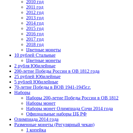
2010 год
2011 год
2012 год
2013 год
2014 год
2015 год
2016 год
2017 год
2018 год
Цветные монеты
10 рублей Стальные
Цветные монеты
2 рубля Юбилейные
200-летие Победы России в ОВ 1812 года
25 рублей Юбилейные
5 рублей Юбилейные
70-летие Победы в ВОВ 1941-1945г.г.
Наборы
Наборы 200-летие Победы России в ОВ 1812
Наборы монет
Наборы монет Олимпиада Сочи 2014 года
Официальные наборы ЦБ РФ
Олимпиада 2014 года
Разменные монеты (Регулярный чекан)
1 копейка