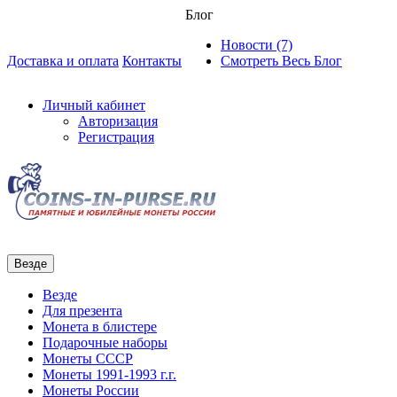
Блог
Новости (7)
Доставка и оплата
Контакты
Смотреть Весь Блог
Личный кабинет
Авторизация
Регистрация
Везде
Везде
Для презента
Монета в блистере
Подарочные наборы
Монеты СССР
Монеты 1991-1993 г.г.
Монеты России