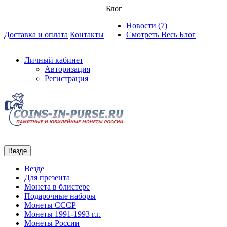
Блог
Новости (7)
Доставка и оплата
Контакты
Смотреть Весь Блог
Личный кабинет
Авторизация
Регистрация
Везде
Везде
Для презента
Монета в блистере
Подарочные наборы
Монеты СССР
Монеты 1991-1993 г.г.
Монеты России