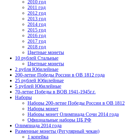
2010 год
2011 год
2012 год
2013 год
2014 год
2015 год
2016 год
2017 год
2018 год
Цветные монеты
10 рублей Стальные
Цветные монеты
2 рубля Юбилейные
200-летие Победы России в ОВ 1812 года
25 рублей Юбилейные
5 рублей Юбилейные
70-летие Победы в ВОВ 1941-1945г.г.
Наборы
Наборы 200-летие Победы России в ОВ 1812
Наборы монет
Наборы монет Олимпиада Сочи 2014 года
Официальные наборы ЦБ РФ
Олимпиада 2014 года
Разменные монеты (Регулярный чекан)
1 копейка