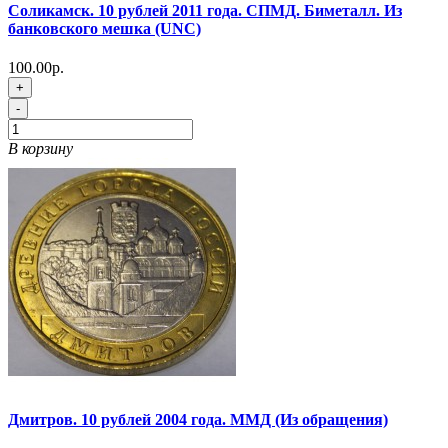
Соликамск. 10 рублей 2011 года. СПМД. Биметалл. Из
банковского мешка (UNC)
100.00р.
+
-
В корзину
Дмитров. 10 рублей 2004 года. ММД (Из обращения)