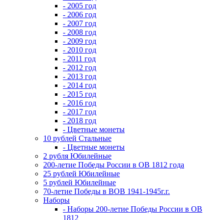
- 2005 год
- 2006 год
- 2007 год
- 2008 год
- 2009 год
- 2010 год
- 2011 год
- 2012 год
- 2013 год
- 2014 год
- 2015 год
- 2016 год
- 2017 год
- 2018 год
- Цветные монеты
10 рублей Стальные
- Цветные монеты
2 рубля Юбилейные
200-летие Победы России в ОВ 1812 года
25 рублей Юбилейные
5 рублей Юбилейные
70-летие Победы в ВОВ 1941-1945г.г.
Наборы
- Наборы 200-летие Победы России в ОВ
1812