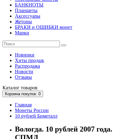
БАНКНОТЫ
Планшеты
Аксессуары
Жетоны
БРАКИ и ОШИБКИ монет
Марки
Новинки
Хиты продаж
Распродажа
Новости
Отзывы
Каталог
товаров
Корзина
покупок
: 0
Главная
Монеты России
10 рублей Биметалл
Вологда. 10 рублей 2007 года.
СПМД