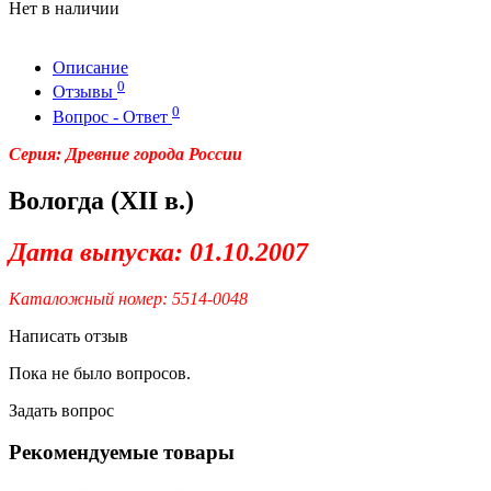
Нет в наличии
Описание
0
Отзывы
0
Вопрос - Ответ
Серия: Древние города России
Вологда (XII в.)
Дата выпуска: 01.10.2007
Каталожный номер: 5514-0048
Написать отзыв
Пока не было вопросов.
Задать вопрос
Рекомендуемые товары