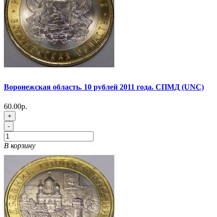
Воронежская область. 10 рублей 2011 года. СПМД (UNC)
60.00р.
+
-
В корзину