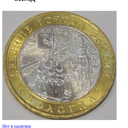
Нет в наличии