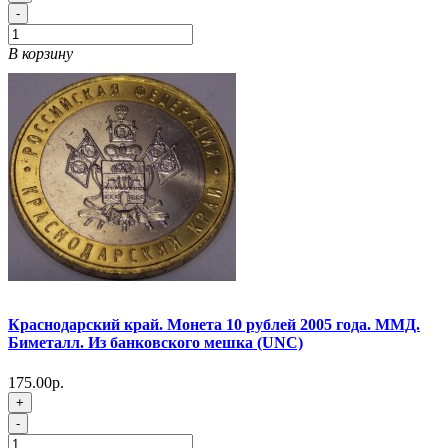
-
В корзину
Краснодарский край. Монета 10 рублей 2005 года. ММД.
Биметалл. Из банковского мешка (UNC)
175.00р.
+
-