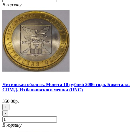
В корзину
Читинская область. Монета 10 рублей 2006 года. Биметалл.
СПМД. Из банковского мешка (UNC)
350.00р.
+
-
В корзину