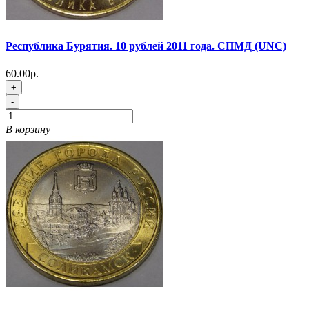
Республика Бурятия. 10 рублей 2011 года. СПМД (UNC)
60.00р.
+
-
В корзину