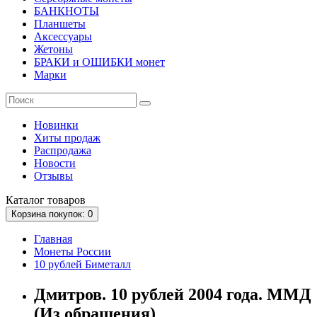
БАНКНОТЫ
Планшеты
Аксессуары
Жетоны
БРАКИ и ОШИБКИ монет
Марки
Новинки
Хиты продаж
Распродажа
Новости
Отзывы
Каталог
товаров
Корзина
покупок
: 0
Главная
Монеты России
10 рублей Биметалл
Дмитров. 10 рублей 2004 года. ММД
(Из обращения)