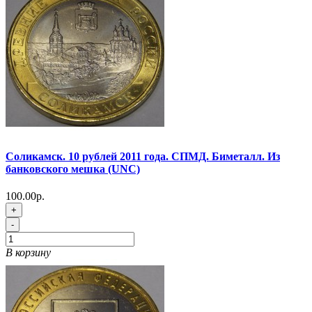
Соликамск. 10 рублей 2011 года. СПМД. Биметалл. Из
банковского мешка (UNC)
100.00р.
+
-
В корзину