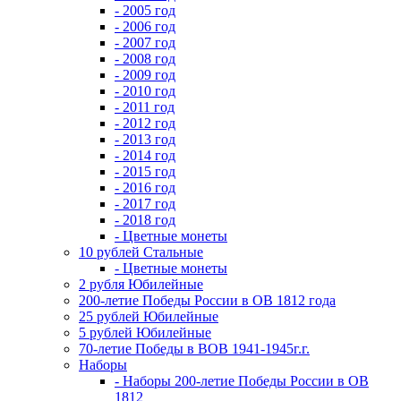
- 2005 год
- 2006 год
- 2007 год
- 2008 год
- 2009 год
- 2010 год
- 2011 год
- 2012 год
- 2013 год
- 2014 год
- 2015 год
- 2016 год
- 2017 год
- 2018 год
- Цветные монеты
10 рублей Стальные
- Цветные монеты
2 рубля Юбилейные
200-летие Победы России в ОВ 1812 года
25 рублей Юбилейные
5 рублей Юбилейные
70-летие Победы в ВОВ 1941-1945г.г.
Наборы
- Наборы 200-летие Победы России в ОВ
1812