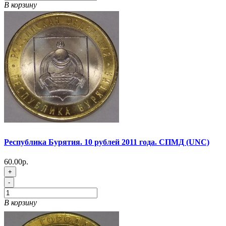
В корзину
Республика Бурятия. 10 рублей 2011 года. СПМД (UNC)
60.00р.
+
-
В корзину