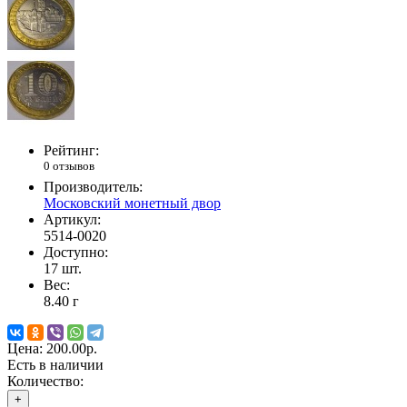
Рейтинг:
0 отзывов
Производитель:
Московский монетный двор
Артикул:
5514-0020
Доступно:
17
шт.
Вес:
8.40
г
Цена:
200.00р.
Есть в наличии
Количество:
+