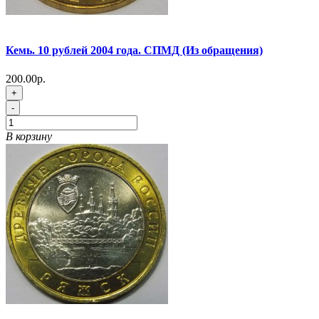
Кемь. 10 рублей 2004 года. СПМД (Из обращения)
200.00р.
+
-
В корзину