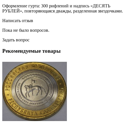
Оформление гурта: 300 рифлений и надпись «ДЕСЯТЬ
РУБЛЕЙ», повторяющаяся дважды, разделенная звездочками.
Написать отзыв
Пока не было вопросов.
Задать вопрос
Рекомендуемые товары