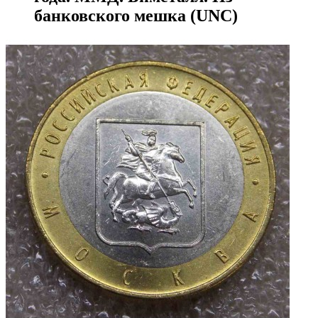
банковского мешка (UNC)