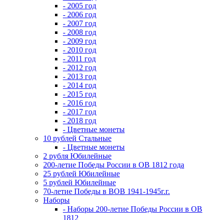
- 2005 год
- 2006 год
- 2007 год
- 2008 год
- 2009 год
- 2010 год
- 2011 год
- 2012 год
- 2013 год
- 2014 год
- 2015 год
- 2016 год
- 2017 год
- 2018 год
- Цветные монеты
10 рублей Стальные
- Цветные монеты
2 рубля Юбилейные
200-летие Победы России в ОВ 1812 года
25 рублей Юбилейные
5 рублей Юбилейные
70-летие Победы в ВОВ 1941-1945г.г.
Наборы
- Наборы 200-летие Победы России в ОВ
1812