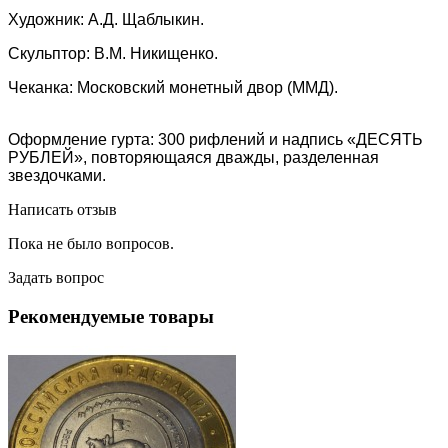
Художник: А.Д. Щаблыкин.
Скульптор: В.М. Никищенко.
Чеканка: Московский монетный двор (ММД).
Оформление гурта: 300 рифлений и надпись «ДЕСЯТЬ
РУБЛЕЙ», повторяющаяся дважды, разделенная
звездочками.
Написать отзыв
Пока не было вопросов.
Задать вопрос
Рекомендуемые товары