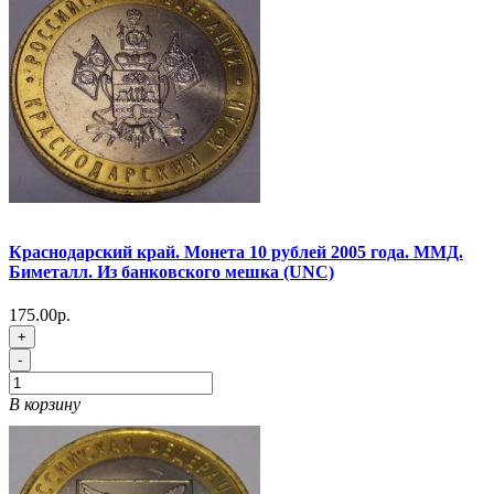
Краснодарский край. Монета 10 рублей 2005 года. ММД.
Биметалл. Из банковского мешка (UNC)
175.00р.
+
-
В корзину