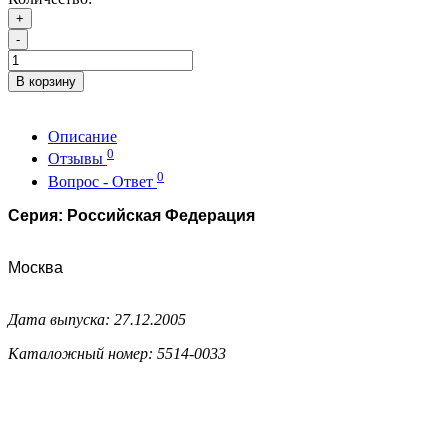
+
-
В корзину
Описание
0
Отзывы
0
Вопрос - Ответ
Серия: Российская Федерация
Москва
Дата выпуска: 27.12.2005
Каталожный номер: 5514-0033