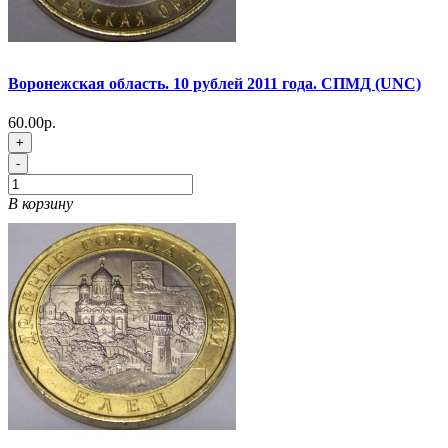
Воронежская область. 10 рублей 2011 года. СПМД (UNC)
60.00р.
+
-
В корзину