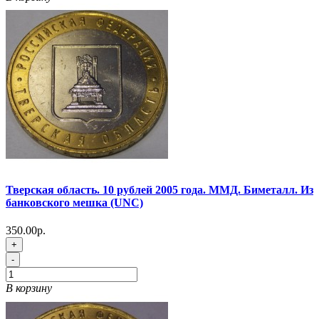
Тверская область. 10 рублей 2005 года. ММД. Биметалл. Из
банковского мешка (UNC)
350.00р.
+
-
В корзину