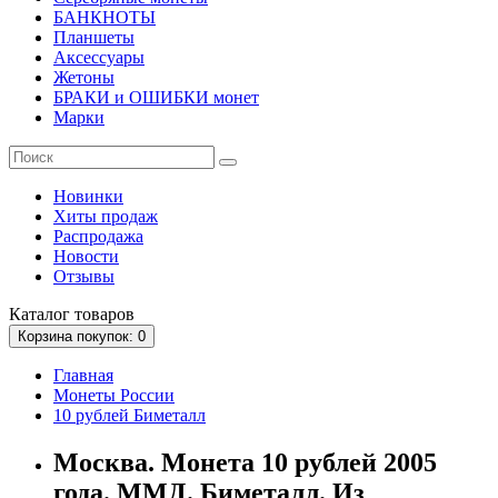
БАНКНОТЫ
Планшеты
Аксессуары
Жетоны
БРАКИ и ОШИБКИ монет
Марки
Новинки
Хиты продаж
Распродажа
Новости
Отзывы
Каталог
товаров
Корзина
покупок
: 0
Главная
Монеты России
10 рублей Биметалл
Москва. Монета 10 рублей 2005
года. ММД. Биметалл. Из