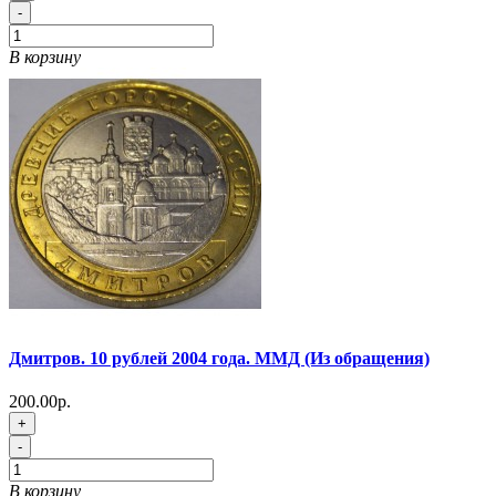
-
В корзину
Дмитров. 10 рублей 2004 года. ММД (Из обращения)
200.00р.
+
-
В корзину