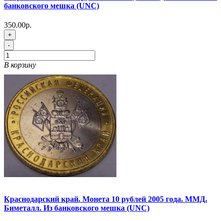
банковского мешка (UNC)
350.00р.
+
-
В корзину
Краснодарский край. Монета 10 рублей 2005 года. ММД.
Биметалл. Из банковского мешка (UNC)