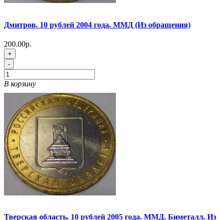
Дмитров. 10 рублей 2004 года. ММД (Из обращения)
200.00р.
+
-
В корзину
Тверская область. 10 рублей 2005 года. ММД. Биметалл. Из