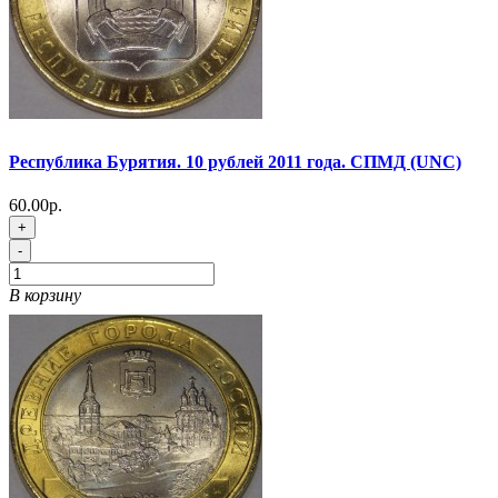
Республика Бурятия. 10 рублей 2011 года. СПМД (UNC)
60.00р.
+
-
В корзину