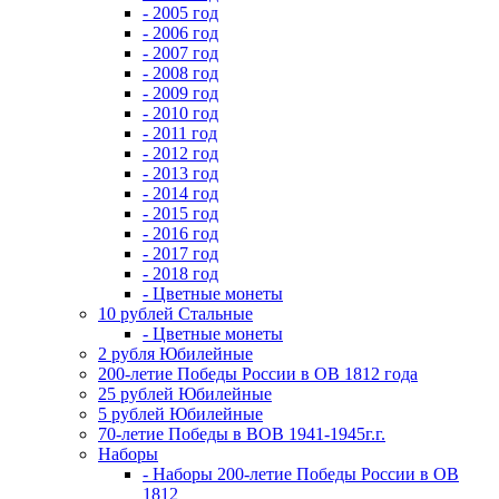
- 2005 год
- 2006 год
- 2007 год
- 2008 год
- 2009 год
- 2010 год
- 2011 год
- 2012 год
- 2013 год
- 2014 год
- 2015 год
- 2016 год
- 2017 год
- 2018 год
- Цветные монеты
10 рублей Стальные
- Цветные монеты
2 рубля Юбилейные
200-летие Победы России в ОВ 1812 года
25 рублей Юбилейные
5 рублей Юбилейные
70-летие Победы в ВОВ 1941-1945г.г.
Наборы
- Наборы 200-летие Победы России в ОВ
1812