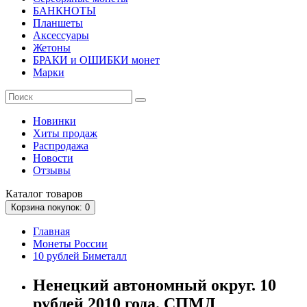
БАНКНОТЫ
Планшеты
Аксессуары
Жетоны
БРАКИ и ОШИБКИ монет
Марки
Новинки
Хиты продаж
Распродажа
Новости
Отзывы
Каталог
товаров
Корзина
покупок
: 0
Главная
Монеты России
10 рублей Биметалл
Ненецкий автономный округ. 10
рублей 2010 года. СПМД