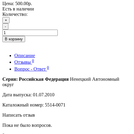
Цена:
500.00р.
Есть в наличии
Количество:
+
-
В корзину
Описание
0
Отзывы
0
Вопрос - Ответ
Серия: Российская Федерация
Ненецкий Автономный
округ
Дата выпуска: 01.07.2010
Каталожный номер: 5514-0071
Написать отзыв
Пока не было вопросов.