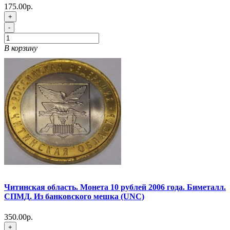
175.00р.
+
-
В корзину
Читинская область. Монета 10 рублей 2006 года. Биметалл.
СПМД. Из банковского мешка (UNC)
350.00р.
+