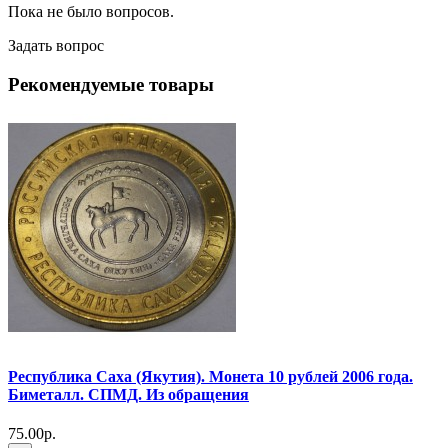
Пока не было вопросов.
Задать вопрос
Рекомендуемые товары
Республика Саха (Якутия). Монета 10 рублей 2006 года.
Биметалл. СПМД. Из обращения
75.00р.