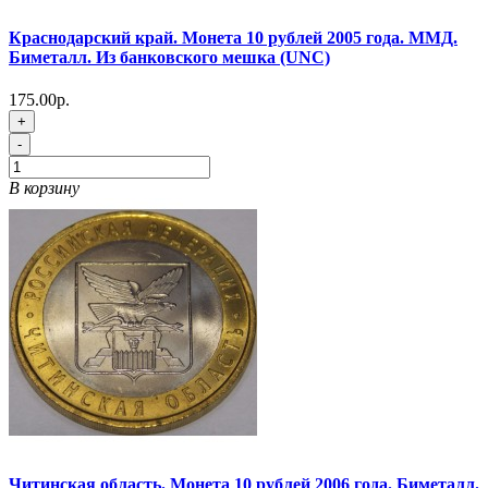
Краснодарский край. Монета 10 рублей 2005 года. ММД.
Биметалл. Из банковского мешка (UNC)
175.00р.
+
-
В корзину
Читинская область. Монета 10 рублей 2006 года. Биметалл.