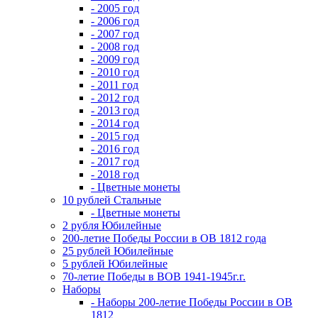
- 2005 год
- 2006 год
- 2007 год
- 2008 год
- 2009 год
- 2010 год
- 2011 год
- 2012 год
- 2013 год
- 2014 год
- 2015 год
- 2016 год
- 2017 год
- 2018 год
- Цветные монеты
10 рублей Стальные
- Цветные монеты
2 рубля Юбилейные
200-летие Победы России в ОВ 1812 года
25 рублей Юбилейные
5 рублей Юбилейные
70-летие Победы в ВОВ 1941-1945г.г.
Наборы
- Наборы 200-летие Победы России в ОВ
1812