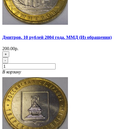
Дмитров. 10 рублей 2004 года. ММД (Из обращения)
200.00р.
+
-
В корзину