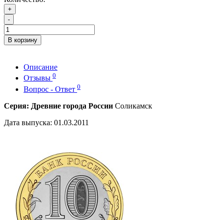
+
-
В корзину
Описание
0
Отзывы
0
Вопрос - Ответ
Серия: Древние города России
Соликамск
Дата выпуска: 01.03.2011