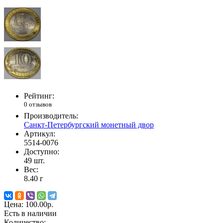
Рейтинг:
0 отзывов
Производитель:
Санкт-Петербургский монетный двор
Артикул:
5514-0076
Доступно:
49
шт.
Вес:
8.40
г
Цена:
100.00р.
Есть в наличии
Количество: