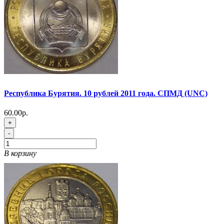
Республика Бурятия. 10 рублей 2011 года. СПМД (UNC)
60.00р.
+
-
В корзину