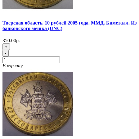
Тверская область. 10 рублей 2005 года. ММД. Биметалл. Из
банковского мешка (UNC)
350.00р.
+
-
В корзину