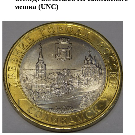
мешка (UNC)