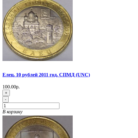
Елец. 10 рублей 2011 год. СПМД (UNC)
100.00р.
+
-
В корзину