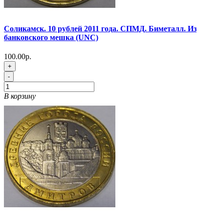
Соликамск. 10 рублей 2011 года. СПМД. Биметалл. Из
банковского мешка (UNC)
100.00р.
+
-
В корзину