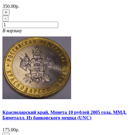
350.00р.
+
-
В корзину
Краснодарский край. Монета 10 рублей 2005 года. ММД.
Биметалл. Из банковского мешка (UNC)
175.00р.