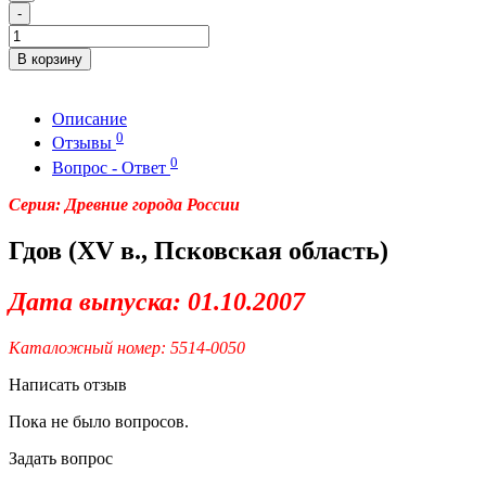
-
В корзину
Описание
0
Отзывы
0
Вопрос - Ответ
Серия: Древние города России
Гдов (XV в., Псковская область)
Дата выпуска: 01.10.2007
Каталожный номер: 5514-0050
Написать отзыв
Пока не было вопросов.
Задать вопрос