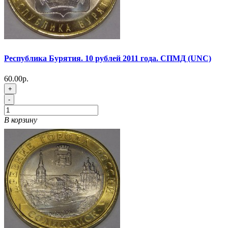
Республика Бурятия. 10 рублей 2011 года. СПМД (UNC)
60.00р.
+
-
В корзину