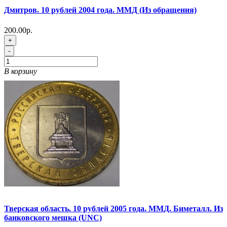
Дмитров. 10 рублей 2004 года. ММД (Из обращения)
200.00р.
+
-
В корзину
Тверская область. 10 рублей 2005 года. ММД. Биметалл. Из
банковского мешка (UNC)