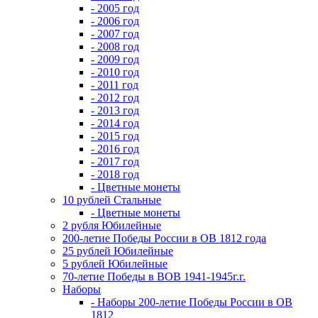
- 2005 год
- 2006 год
- 2007 год
- 2008 год
- 2009 год
- 2010 год
- 2011 год
- 2012 год
- 2013 год
- 2014 год
- 2015 год
- 2016 год
- 2017 год
- 2018 год
- Цветные монеты
10 рублей Стальные
- Цветные монеты
2 рубля Юбилейные
200-летие Победы России в ОВ 1812 года
25 рублей Юбилейные
5 рублей Юбилейные
70-летие Победы в ВОВ 1941-1945г.г.
Наборы
- Наборы 200-летие Победы России в ОВ
1812