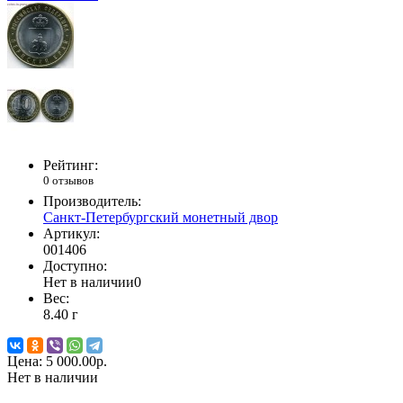
Рейтинг:
0 отзывов
Производитель:
Санкт-Петербургский монетный двор
Артикул:
001406
Доступно:
Нет в наличии
0
Вес:
8.40
г
Цена:
5 000.00р.
Нет в наличии