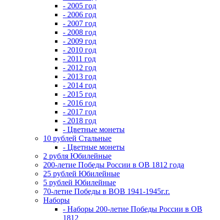
- 2005 год
- 2006 год
- 2007 год
- 2008 год
- 2009 год
- 2010 год
- 2011 год
- 2012 год
- 2013 год
- 2014 год
- 2015 год
- 2016 год
- 2017 год
- 2018 год
- Цветные монеты
10 рублей Стальные
- Цветные монеты
2 рубля Юбилейные
200-летие Победы России в ОВ 1812 года
25 рублей Юбилейные
5 рублей Юбилейные
70-летие Победы в ВОВ 1941-1945г.г.
Наборы
- Наборы 200-летие Победы России в ОВ
1812