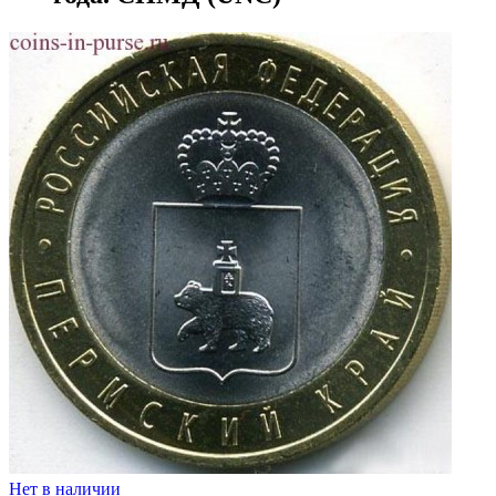
Нет в наличии