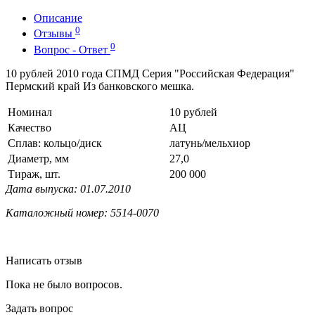
Описание
0
Отзывы
0
Вопрос - Ответ
10 рублей 2010 года СПМД Серия "Российская Федерация"
Пермский край Из банковского мешка.
Номинал
10 рублей
Качество
АЦ
Сплав: кольцо/диск
латунь/мельхиор
Диаметр, мм
27,0
Тираж, шт.
200 000
Дата выпуска: 01.07.2010
Каталожный номер: 5514-0070
Написать отзыв
Пока не было вопросов.
Задать вопрос