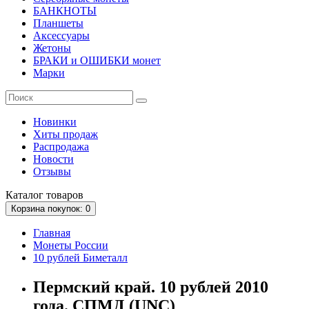
БАНКНОТЫ
Планшеты
Аксессуары
Жетоны
БРАКИ и ОШИБКИ монет
Марки
Новинки
Хиты продаж
Распродажа
Новости
Отзывы
Каталог
товаров
Корзина
покупок
: 0
Главная
Монеты России
10 рублей Биметалл
Пермский край. 10 рублей 2010
года. СПМД (UNC)