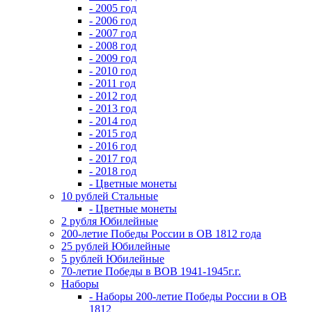
- 2005 год
- 2006 год
- 2007 год
- 2008 год
- 2009 год
- 2010 год
- 2011 год
- 2012 год
- 2013 год
- 2014 год
- 2015 год
- 2016 год
- 2017 год
- 2018 год
- Цветные монеты
10 рублей Стальные
- Цветные монеты
2 рубля Юбилейные
200-летие Победы России в ОВ 1812 года
25 рублей Юбилейные
5 рублей Юбилейные
70-летие Победы в ВОВ 1941-1945г.г.
Наборы
- Наборы 200-летие Победы России в ОВ
1812