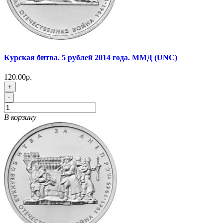
Курская битва. 5 рублей 2014 года. ММД (UNC)
120.00р.
+
-
В корзину