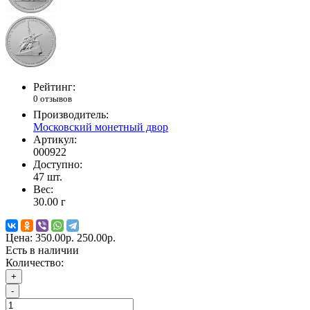
Рейтинг:
0 отзывов
Производитель:
Московский монетный двор
Артикул:
000922
Доступно:
47
шт.
Вес:
30.00
г
Цена:
350.00р.
250.00р.
Есть в наличии
Количество:
+
-