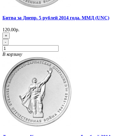
Битва за Днепр. 5 рублей 2014 года. ММД (UNC)
120.00р.
+
-
В корзину