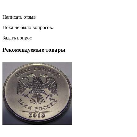
Написать отзыв
Пока не было вопросов.
Задать вопрос
Рекомендуемые товары