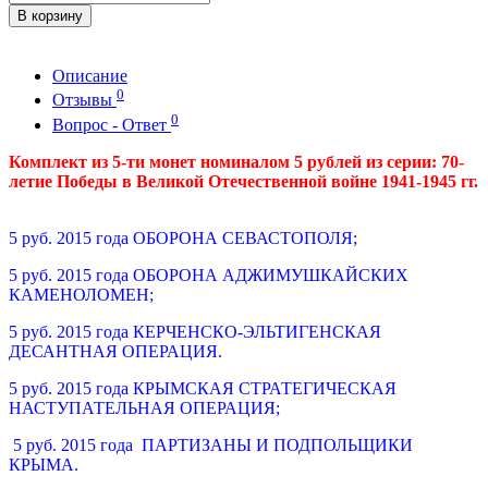
В корзину
Описание
0
Отзывы
0
Вопрос - Ответ
Комплект из 5-ти монет номиналом 5 рублей
из серии: 70-
летие Победы в Великой Отечественной войне 1941-1945 гг.
5 руб. 2015 года ОБОРОНА СЕВАСТОПОЛЯ;
5 руб. 2015 года ОБОРОНА АДЖИМУШКАЙСКИХ
КАМЕНОЛОМЕН;
5 руб. 2015 года КЕРЧЕНСКО-ЭЛЬТИГЕНСКАЯ
ДЕСАНТНАЯ ОПЕРАЦИЯ.
5 руб. 2015 года КРЫМСКАЯ СТРАТЕГИЧЕСКАЯ
НАСТУПАТЕЛЬНАЯ ОПЕРАЦИЯ;
5 руб. 2015 года ПАРТИЗАНЫ И ПОДПОЛЬЩИКИ
КРЫМА.