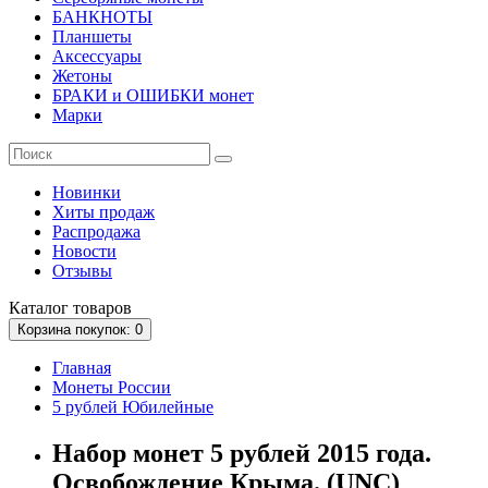
БАНКНОТЫ
Планшеты
Аксессуары
Жетоны
БРАКИ и ОШИБКИ монет
Марки
Новинки
Хиты продаж
Распродажа
Новости
Отзывы
Каталог
товаров
Корзина
покупок
: 0
Главная
Монеты России
5 рублей Юбилейные
Набор монет 5 рублей 2015 года.
Освобождение Крыма. (UNC)