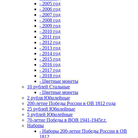
- 2005 год
- 2006 год
- 2007 год
- 2008 год
- 2009 год
- 2010 год
- 2011 год
- 2012 год
- 2013 год
- 2014 год
- 2015 год
- 2016 год
- 2017 год
- 2018 год
- Цветные монеты
10 рублей Стальные
- Цветные монеты
2 рубля Юбилейные
200-летие Победы России в ОВ 1812 года
25 рублей Юбилейные
5 рублей Юбилейные
70-летие Победы в ВОВ 1941-1945г.г.
Наборы
- Наборы 200-летие Победы России в ОВ
1812