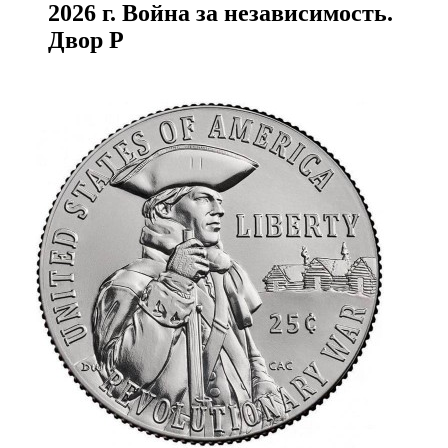
2026 г. Война за независимость.
Двор P