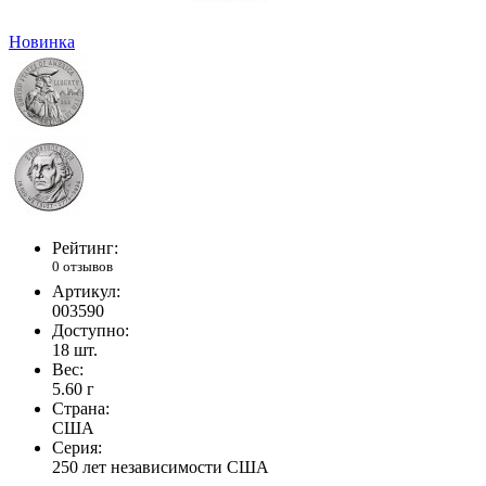
Новинка
Рейтинг:
0 отзывов
Артикул:
003590
Доступно:
18
шт.
Вес:
5.60
г
Страна:
США
Серия:
250 лет независимости США