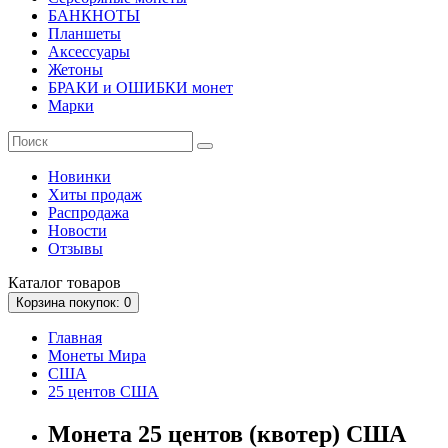
БАНКНОТЫ
Планшеты
Аксессуары
Жетоны
БРАКИ и ОШИБКИ монет
Марки
Новинки
Хиты продаж
Распродажа
Новости
Отзывы
Каталог
товаров
Корзина
покупок
: 0
Главная
Монеты Мира
США
25 центов США
Монета 25 центов (квотер) США