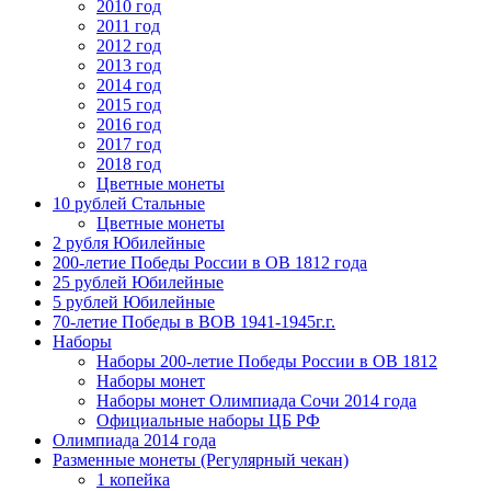
2010 год
2011 год
2012 год
2013 год
2014 год
2015 год
2016 год
2017 год
2018 год
Цветные монеты
10 рублей Стальные
Цветные монеты
2 рубля Юбилейные
200-летие Победы России в ОВ 1812 года
25 рублей Юбилейные
5 рублей Юбилейные
70-летие Победы в ВОВ 1941-1945г.г.
Наборы
Наборы 200-летие Победы России в ОВ 1812
Наборы монет
Наборы монет Олимпиада Сочи 2014 года
Официальные наборы ЦБ РФ
Олимпиада 2014 года
Разменные монеты (Регулярный чекан)
1 копейка