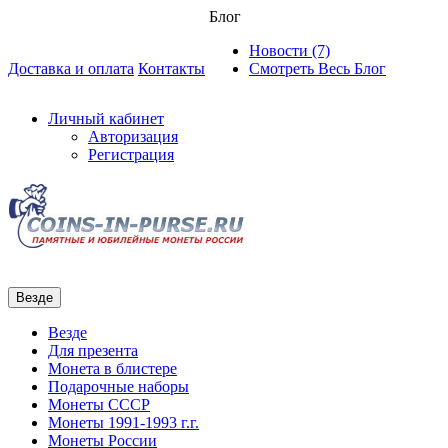
Блог
Новости (7)
Доставка и оплата
Контакты
Смотреть Весь Блог
Личный кабинет
Авторизация
Регистрация
Везде
Везде
Для презента
Монета в блистере
Подарочные наборы
Монеты СССР
Монеты 1991-1993 г.г.
Монеты России