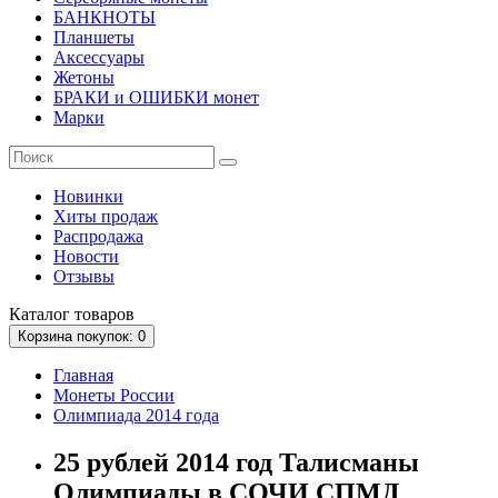
БАНКНОТЫ
Планшеты
Аксессуары
Жетоны
БРАКИ и ОШИБКИ монет
Марки
Новинки
Хиты продаж
Распродажа
Новости
Отзывы
Каталог
товаров
Корзина
покупок
: 0
Главная
Монеты России
Олимпиада 2014 года
25 рублей 2014 год Талисманы
Олимпиады в СОЧИ СПМД