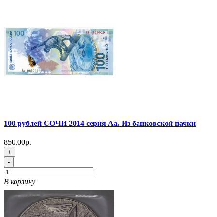
100 рублей СОЧИ 2014 серия Аа. Из банковской пачки
850.00р.
+
-
В корзину