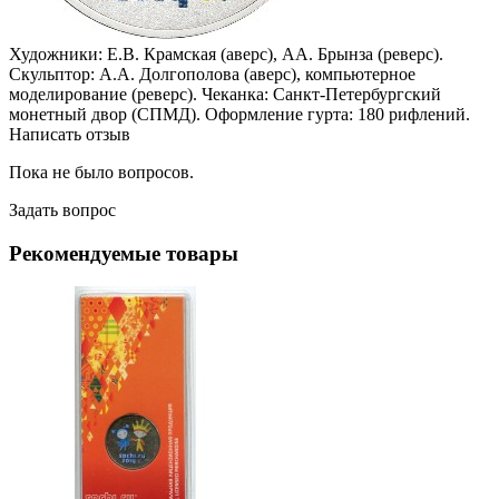
Художники: Е.В. Крамская (аверс), АА. Брынза (реверс).
Скульптор: А.А. Долгополова (аверс), компьютерное
моделирование (реверс). Чеканка: Санкт-Петербургский
монетный двор (СПМД). Оформление гурта: 180 рифлений.
Написать отзыв
Пока не было вопросов.
Задать вопрос
Рекомендуемые товары