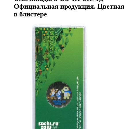
Официальная продукция. Цветная
в блистере