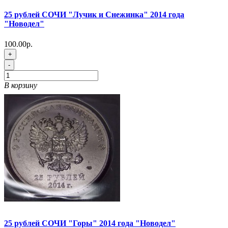
25 рублей СОЧИ "Лучик и Снежинка" 2014 года
"Новодел"
100.00р.
+
-
В корзину
25 рублей СОЧИ "Горы" 2014 года "Новодел"