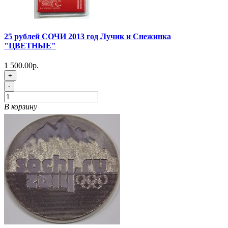
25 рублей СОЧИ 2013 год Лучик и Снежинка
"ЦВЕТНЫЕ"
1 500.00р.
+
-
В корзину