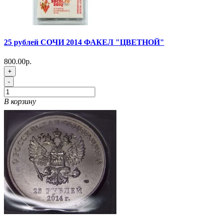
25 рублей СОЧИ 2014 ФАКЕЛ "ЦВЕТНОЙ"
800.00р.
+
-
В корзину