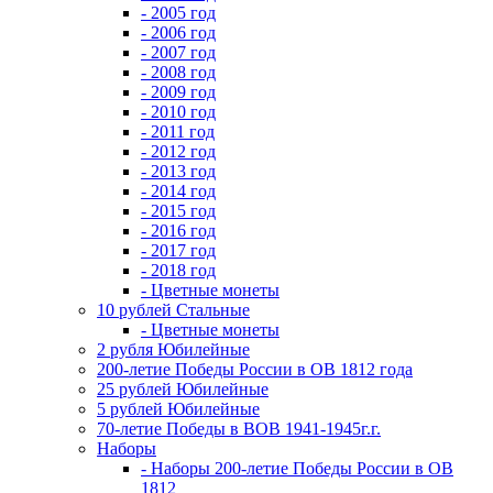
- 2005 год
- 2006 год
- 2007 год
- 2008 год
- 2009 год
- 2010 год
- 2011 год
- 2012 год
- 2013 год
- 2014 год
- 2015 год
- 2016 год
- 2017 год
- 2018 год
- Цветные монеты
10 рублей Стальные
- Цветные монеты
2 рубля Юбилейные
200-летие Победы России в ОВ 1812 года
25 рублей Юбилейные
5 рублей Юбилейные
70-летие Победы в ВОВ 1941-1945г.г.
Наборы
- Наборы 200-летие Победы России в ОВ
1812