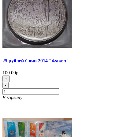
25 рублей Сочи 2014 "Факел"
100.00р.
+
-
В корзину