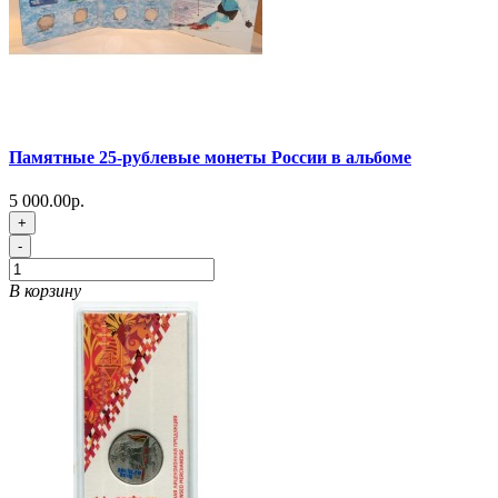
Памятные 25-рублевые монеты России в альбоме
5 000.00р.
+
-
В корзину