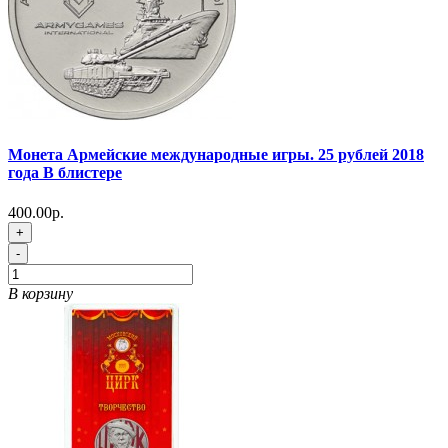
Монета Армейские международные игры. 25 рублей 2018
года В блистере
400.00р.
+
-
В корзину