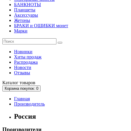
БАНКНОТЫ
Планшеты
Аксессуары
Жетоны
БРАКИ и ОШИБКИ монет
Марки
Новинки
Хиты продаж
Распродажа
Новости
Отзывы
Каталог
товаров
Корзина
покупок
: 0
Главная
Производитель
Россия
Производители