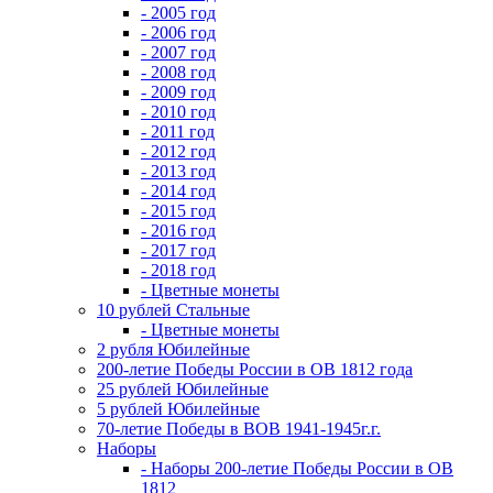
- 2005 год
- 2006 год
- 2007 год
- 2008 год
- 2009 год
- 2010 год
- 2011 год
- 2012 год
- 2013 год
- 2014 год
- 2015 год
- 2016 год
- 2017 год
- 2018 год
- Цветные монеты
10 рублей Стальные
- Цветные монеты
2 рубля Юбилейные
200-летие Победы России в ОВ 1812 года
25 рублей Юбилейные
5 рублей Юбилейные
70-летие Победы в ВОВ 1941-1945г.г.
Наборы
- Наборы 200-летие Победы России в ОВ
1812