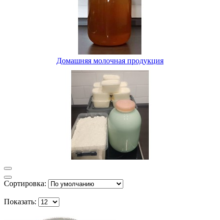
Домашняя молочная продукция
Сортировка:
Показать: