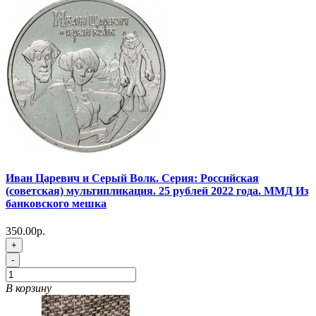
Иван Царевич и Серый Волк. Серия: Российская
(советская) мультипликация. 25 рублей 2022 года. ММД Из
банковского мешка
350.00р.
+
-
В корзину