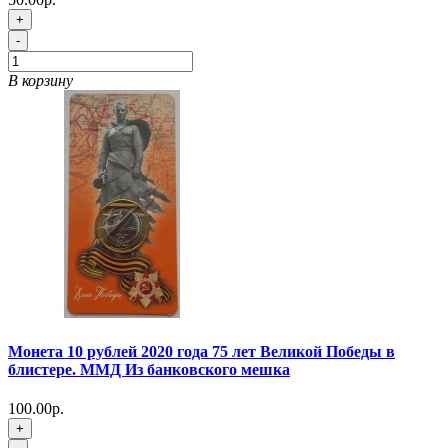
+
-
В корзину
Монета 10 рублей 2020 года 75 лет Великой Победы в
блистере. ММД Из банковского мешка
100.00р.
+