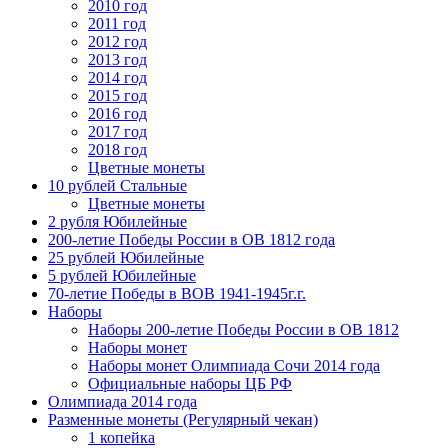
2010 год
2011 год
2012 год
2013 год
2014 год
2015 год
2016 год
2017 год
2018 год
Цветные монеты
10 рублей Стальные
Цветные монеты
2 рубля Юбилейные
200-летие Победы России в ОВ 1812 года
25 рублей Юбилейные
5 рублей Юбилейные
70-летие Победы в ВОВ 1941-1945г.г.
Наборы
Наборы 200-летие Победы России в ОВ 1812
Наборы монет
Наборы монет Олимпиада Сочи 2014 года
Официальные наборы ЦБ РФ
Олимпиада 2014 года
Разменные монеты (Регулярный чекан)
1 копейка