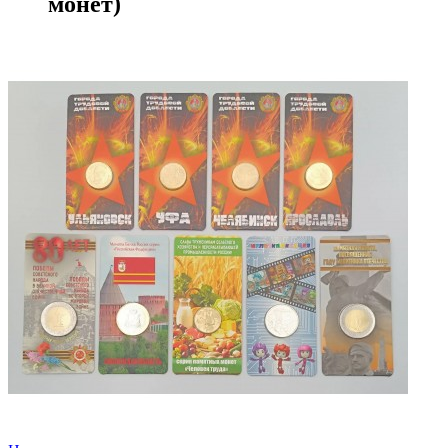
монет)