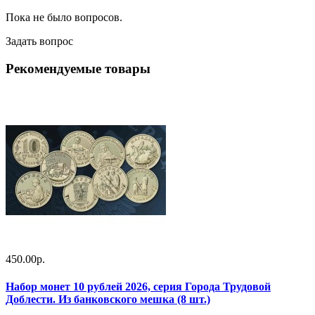
Пока не было вопросов.
Задать вопрос
Рекомендуемые товары
450.00р.
Набор монет 10 рублей 2026, серия Города Трудовой
Доблести. Из банковского мешка (8 шт.)