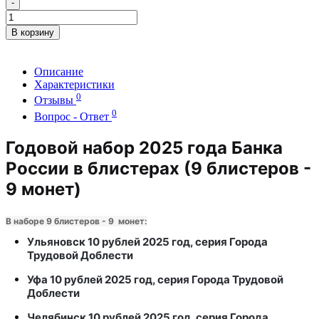
-
В корзину
Описание
Характеристики
0
Отзывы
0
Вопрос - Ответ
Годовой набор 2025 года Банка
России в блистерах (9 блистеров -
9 монет)
В наборе 9 блистеров - 9 монет:
Ульяновск 10 рублей 2025 год, серия Города
Трудовой Доблести
Уфа 10 рублей 2025 год, серия Города Трудовой
Доблести
Челябинск 10 рублей 2025 год, серия Города