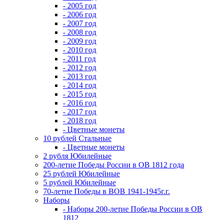
- 2005 год
- 2006 год
- 2007 год
- 2008 год
- 2009 год
- 2010 год
- 2011 год
- 2012 год
- 2013 год
- 2014 год
- 2015 год
- 2016 год
- 2017 год
- 2018 год
- Цветные монеты
10 рублей Стальные
- Цветные монеты
2 рубля Юбилейные
200-летие Победы России в ОВ 1812 года
25 рублей Юбилейные
5 рублей Юбилейные
70-летие Победы в ВОВ 1941-1945г.г.
Наборы
- Наборы 200-летие Победы России в ОВ
1812