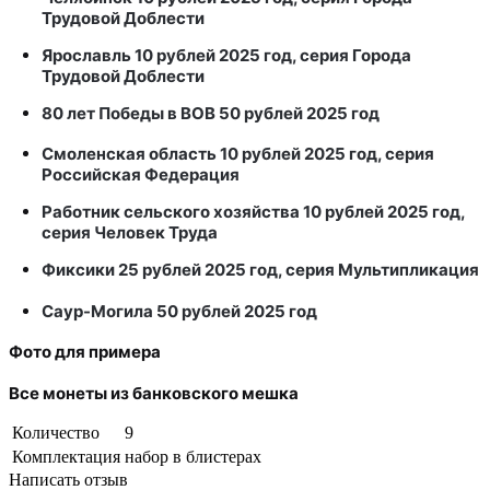
Трудовой Доблести
Ярославль 10 рублей 2025 год, серия Города
Трудовой Доблести
80 лет Победы в ВОВ 50 рублей 2025 год
Смоленская область 10 рублей 2025 год, серия
Российская Федерация
Работник сельского хозяйства 10 рублей 2025 год,
серия Человек Труда
Фиксики 25 рублей 2025 год, серия Мультипликация
Саур-Могила 50 рублей 2025 год
Фото для примера
Все монеты из банковского мешка
Количество
9
Комплектация
набор в блистерах
Написать отзыв