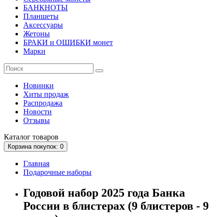
БАНКНОТЫ
Планшеты
Аксессуары
Жетоны
БРАКИ и ОШИБКИ монет
Марки
Новинки
Хиты продаж
Распродажа
Новости
Отзывы
Каталог
товаров
Корзина
покупок
: 0
Главная
Подарочные наборы
Годовой набор 2025 года Банка
России в блистерах (9 блистеров - 9