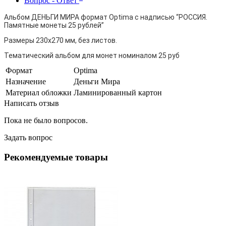
Вопрос - Ответ
Альбом ДЕНЬГИ МИРА формат Optima с надписью “РОССИЯ.
Памятные монеты 25 рублей”
Размеры 230х270 мм, без листов.
Тематический альбом для монет номиналом 25 руб
Формат
Optima
Назначение
Деньги Мира
Материал обложки
Ламинированный картон
Написать отзыв
Пока не было вопросов.
Задать вопрос
Рекомендуемые товары