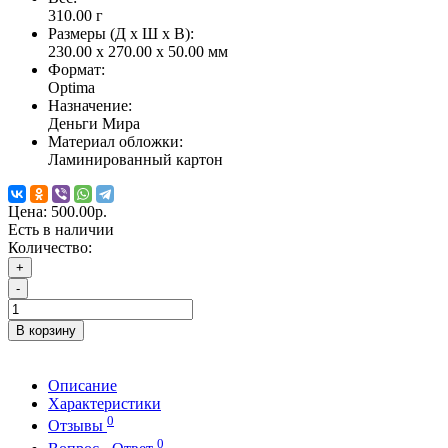
310.00
г
Размеры (Д x Ш x В):
230.00 x 270.00 x 50.00 мм
Формат:
Optima
Назначение:
Деньги Мира
Материал обложки:
Ламинированный картон
Цена:
500.00р.
Есть в наличии
Количество:
+
-
В корзину
Описание
Характеристики
0
Отзывы
0