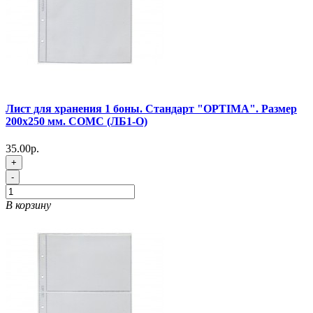
Лист для хранения 1 боны. Стандарт "OPTIMA". Размер
200х250 мм. СОМС (ЛБ1-O)
35.00р.
+
-
В корзину