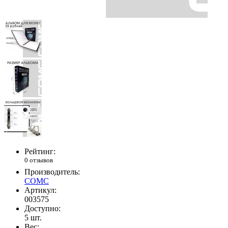
Рейтинг:
0 отзывов
Производитель:
СОМС
Артикул:
003575
Доступно:
5
шт.
Вес: