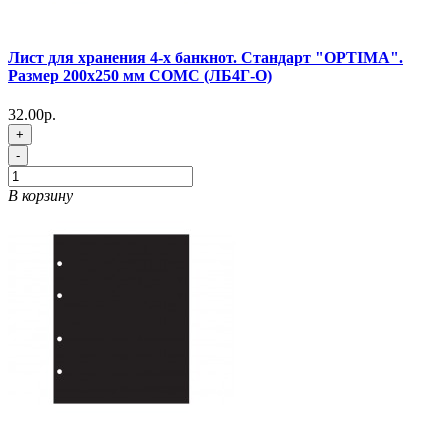
Лист для хранения 4-х банкнот. Стандарт "OPTIMA".
Размер 200х250 мм СОМС (ЛБ4Г-O)
32.00р.
+
-
В корзину