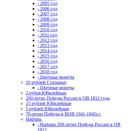
- 2005 год
- 2006 год
- 2007 год
- 2008 год
- 2009 год
- 2010 год
- 2011 год
- 2012 год
- 2013 год
- 2014 год
- 2015 год
- 2016 год
- 2017 год
- 2018 год
- Цветные монеты
10 рублей Стальные
- Цветные монеты
2 рубля Юбилейные
200-летие Победы России в ОВ 1812 года
25 рублей Юбилейные
5 рублей Юбилейные
70-летие Победы в ВОВ 1941-1945г.г.
Наборы
- Наборы 200-летие Победы России в ОВ
1812