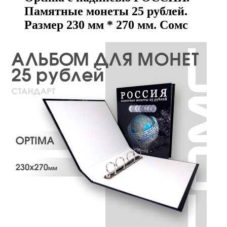
Памятные монеты 25 рублей.
Размер 230 мм * 270 мм. Сомс