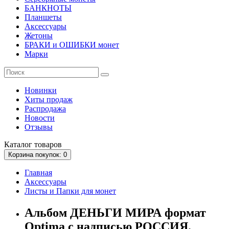
БАНКНОТЫ
Планшеты
Аксессуары
Жетоны
БРАКИ и ОШИБКИ монет
Марки
Новинки
Хиты продаж
Распродажа
Новости
Отзывы
Каталог
товаров
Корзина
покупок
: 0
Главная
Аксессуары
Листы и Папки для монет
Альбом ДЕНЬГИ МИРА формат
Optima с надписью РОССИЯ.