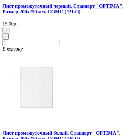
Лист промежуточный черный. Стандарт "OPTIMA".
Размер 200х250 мм. СОМС (ЛЧ-O)
15.00р.
+
-
В корзину
Лист промежуточный белый. Стандарт "OPTIMA".
Размер 200х250 мм. СОМС (ЛБ-O)